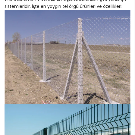
sistemleridir. İşte en yaygın tel örgü ürünleri ve özellikleri: