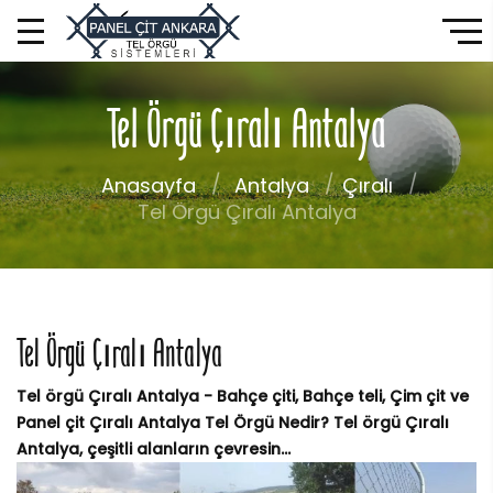
Tel Örgü Çıralı Antalya
Anasayfa
Antalya
Çıralı
Tel Örgü Çıralı Antalya
Tel Örgü Çıralı Antalya
Tel örgü Çıralı Antalya - Bahçe çiti, Bahçe teli, Çim çit ve
Panel çit Çıralı Antalya Tel Örgü Nedir? Tel örgü Çıralı
Antalya, çeşitli alanların çevresin...