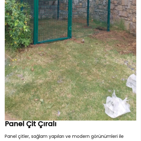
Panel Çit Çıralı
Panel çitler, sağlam yapıları ve modern görünümleri ile