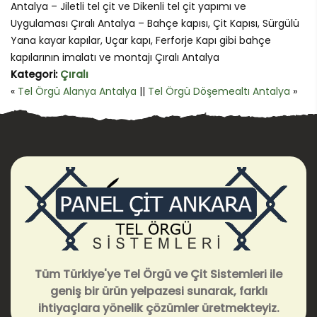
Antalya – Jiletli tel çit ve Dikenli tel çit yapımı ve
Uygulaması Çıralı Antalya – Bahçe kapısı, Çit Kapısı, Sürgülü
Yana kayar kapılar, Uçar kapı, Ferforje Kapı gibi bahçe
kapılarının imalatı ve montajı Çıralı Antalya
Kategori:
Çıralı
«
Tel Örgü Alanya Antalya
||
Tel Örgü Döşemealtı Antalya
»
Tüm Türkiye'ye Tel Örgü ve Çit Sistemleri ile
geniş bir ürün yelpazesi sunarak, farklı
ihtiyaçlara yönelik çözümler üretmekteyiz.