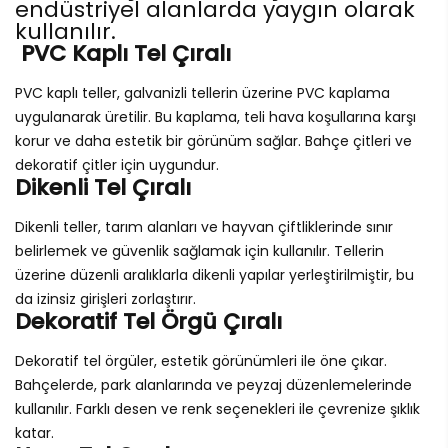
endüstriyel alanlarda yaygın olarak
kullanılır.
PVC Kaplı Tel Çıralı
PVC kaplı teller, galvanizli tellerin üzerine PVC kaplama
uygulanarak üretilir. Bu kaplama, teli hava koşullarına karşı
korur ve daha estetik bir görünüm sağlar. Bahçe çitleri ve
dekoratif çitler için uygundur.
Dikenli Tel Çıralı
Dikenli teller, tarım alanları ve hayvan çiftliklerinde sınır
belirlemek ve güvenlik sağlamak için kullanılır. Tellerin
üzerine düzenli aralıklarla dikenli yapılar yerleştirilmiştir, bu
da izinsiz girişleri zorlaştırır.
Dekoratif Tel Örgü Çıralı
Dekoratif tel örgüler, estetik görünümleri ile öne çıkar.
Bahçelerde, park alanlarında ve peyzaj düzenlemelerinde
kullanılır. Farklı desen ve renk seçenekleri ile çevrenize şıklık
katar.