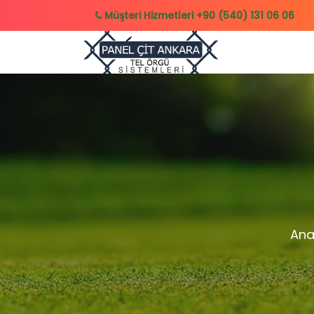
Müşteri Hizmetleri
+90 (540) 131 06 06
Ana