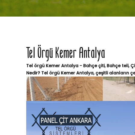
Tel Örgü Kemer Antalya
Tel örgü Kemer Antalya - Bahçe çiti, Bahçe teli, Ç
Nedir? Tel örgü Kemer Antalya, çeşitli alanların çev