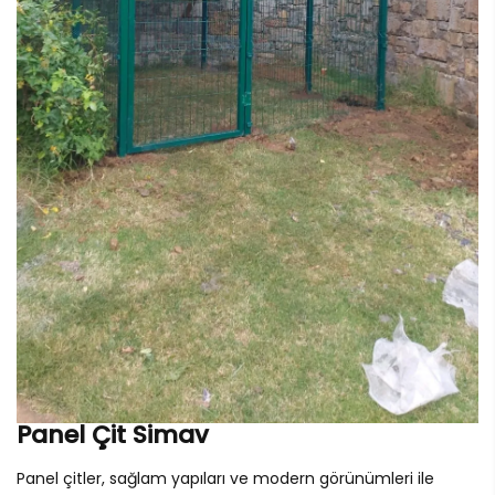
Panel Çit Simav
Panel çitler, sağlam yapıları ve modern görünümleri ile