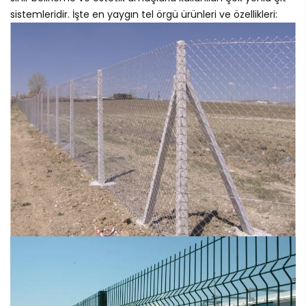
sistemleridir. İşte en yaygın tel örgü ürünleri ve özellikleri: