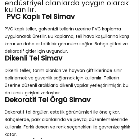
endüstriyel alanlarda yaygın olarak
kullanılır.
PVC Kaplı Tel Simav
PVC kaplı teller, galvanizli tellerin üzerine PVC kaplama
uygulanarak üretilir. Bu kaplama, teli hava koşullarına karşı
korur ve daha estetik bir görünüm sağlar. Bahçe çitleri ve
dekoratif çitler için uygundur.
Dikenli Tel Simav
Dikenli teller, tarım alanları ve hayvan çiftliklerinde sınır
belirlemek ve güvenlik sağlamak için kullanılır. Tellerin
üzerine düzenli aralıklarla dikenli yapılar yerleştirilmiştir, bu
da izinsiz girişleri zorlaştırır.
Dekoratif Tel Örgü Simav
Dekoratif tel örgüler, estetik görünümleri ile öne çıkar.
Bahçelerde, park alanlarında ve peyzaj düzenlemelerinde
kullanılır. Farklı desen ve renk seçenekleri ile çevrenize şıklık
katar.