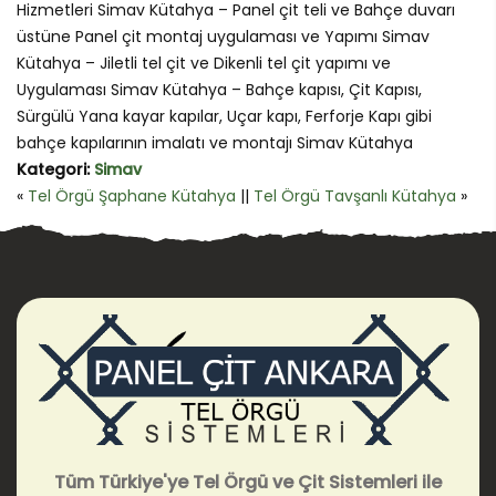
Hizmetleri Simav Kütahya – Panel çit teli ve Bahçe duvarı
üstüne Panel çit montaj uygulaması ve Yapımı Simav
Kütahya – Jiletli tel çit ve Dikenli tel çit yapımı ve
Uygulaması Simav Kütahya – Bahçe kapısı, Çit Kapısı,
Sürgülü Yana kayar kapılar, Uçar kapı, Ferforje Kapı gibi
bahçe kapılarının imalatı ve montajı Simav Kütahya
Kategori:
Simav
«
Tel Örgü Şaphane Kütahya
||
Tel Örgü Tavşanlı Kütahya
»
Tüm Türkiye'ye Tel Örgü ve Çit Sistemleri ile