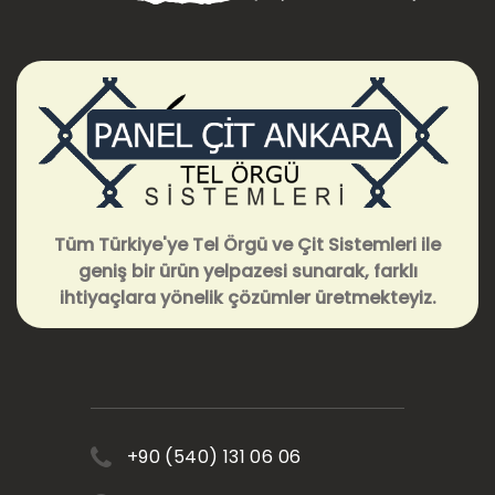
Tüm Türkiye'ye Tel Örgü ve Çit Sistemleri ile
geniş bir ürün yelpazesi sunarak, farklı
ihtiyaçlara yönelik çözümler üretmekteyiz.
+90 (540) 131 06 06