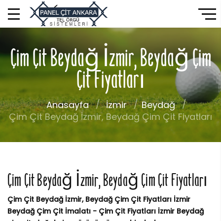
Çim Çit Beydağ İzmir, Beydağ Çim
Çit Fiyatları
Anasayfa
İzmir
Beydağ
Çim Çit Beydağ İzmir, Beydağ Çim Çit Fiyatları
Çim Çit Beydağ İzmir, Beydağ Çim Çit Fiyatları
Çim Çit Beydağ İzmir, Beydağ Çim Çit Fiyatları İzmir
Beydağ Çim Çit İmalatı - Çim Çit Fiyatları İzmir Beydağ