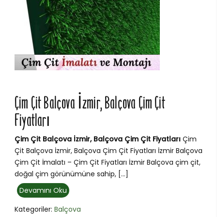
Çim Çit Balçova İzmir, Balçova Çim Çit
Fiyatları
Çim Çit Balçova İzmir, Balçova Çim Çit Fiyatları
Çim
Çit Balçova İzmir, Balçova Çim Çit Fiyatları İzmir Balçova
Çim Çit İmalatı – Çim Çit Fiyatları İzmir Balçova çim çit,
doğal çim görünümüne sahip, […]
Devamını Oku
Kategoriler:
Balçova