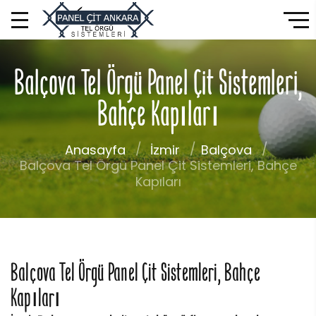
Balçova Tel Örgü Panel Çit Sistemleri,
Bahçe Kapıları
Anasayfa
İzmir
Balçova
Balçova Tel Örgü Panel Çit Sistemleri, Bahçe
Kapıları
Balçova Tel Örgü Panel Çit Sistemleri, Bahçe
Kapıları