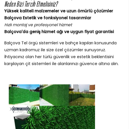
Neden Bizi Tercih Etmelisiniz?
Yüksek kaliteli malzemeler ve uzun ömürlü çözümler
Balçova Estetik ve fonksiyonel tasarımlar
Hızlı montaj ve profesyonel hizmet
Balçova'da geniş hizmet ağı ve uygun fiyat garantisi
Balçova Tel örgü sistemleri ve bahçe kapıları konusunda
uzman kadromuz ile size özel çözümler sunuyoruz.
İhtiyacınız olan her türlü güvenlik ve estetik beklentisini
karşılayan çit sistemleri ile alanlarınızı güvence altına alın.