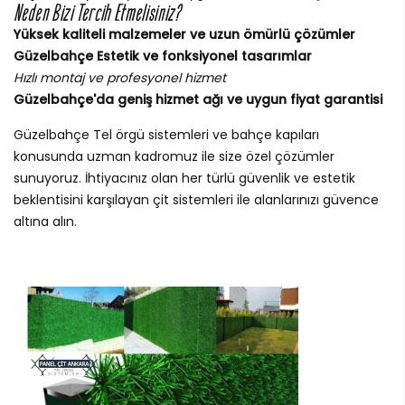
Neden Bizi Tercih Etmelisiniz?
Yüksek kaliteli malzemeler ve uzun ömürlü çözümler
Güzelbahçe Estetik ve fonksiyonel tasarımlar
Hızlı montaj ve profesyonel hizmet
Güzelbahçe'da geniş hizmet ağı ve uygun fiyat garantisi
Güzelbahçe Tel örgü sistemleri ve bahçe kapıları
konusunda uzman kadromuz ile size özel çözümler
sunuyoruz. İhtiyacınız olan her türlü güvenlik ve estetik
beklentisini karşılayan çit sistemleri ile alanlarınızı güvence
altına alın.