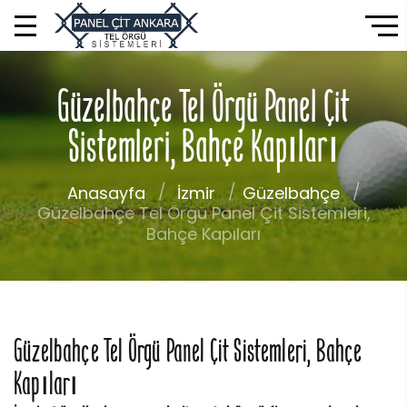
Güzelbahçe Tel Örgü Panel Çit
Sistemleri, Bahçe Kapıları
Anasayfa
İzmir
Güzelbahçe
Güzelbahçe Tel Örgü Panel Çit Sistemleri,
Bahçe Kapıları
Güzelbahçe Tel Örgü Panel Çit Sistemleri, Bahçe
Kapıları