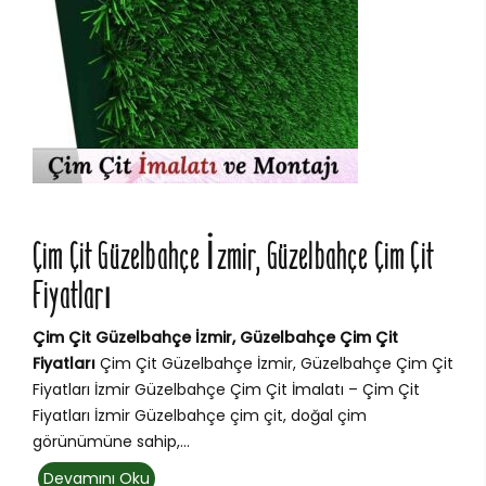
Çim Çit Güzelbahçe İzmir, Güzelbahçe Çim Çit
Fiyatları
Çim Çit Güzelbahçe İzmir, Güzelbahçe Çim Çit
Fiyatları
Çim Çit Güzelbahçe İzmir, Güzelbahçe Çim Çit
Fiyatları İzmir Güzelbahçe Çim Çit İmalatı – Çim Çit
Fiyatları İzmir Güzelbahçe çim çit, doğal çim
görünümüne sahip,...
Devamını Oku