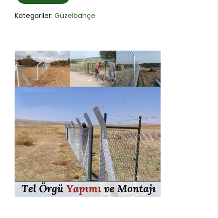
Kategoriler:
Güzelbahçe