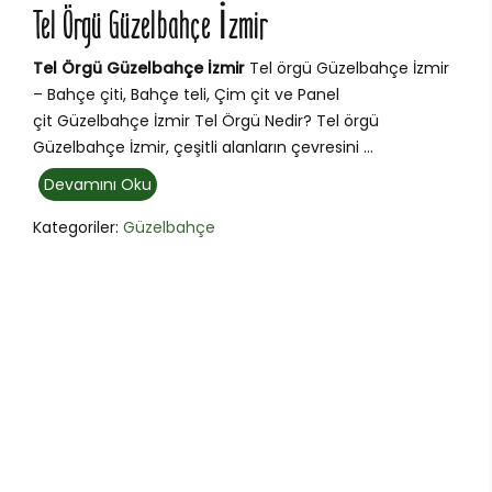
Tel Örgü Güzelbahçe İzmir
Tel Örgü Güzelbahçe İzmir
Tel örgü Güzelbahçe İzmir
– Bahçe çiti, Bahçe teli, Çim çit ve Panel
çit Güzelbahçe İzmir Tel Örgü Nedir? Tel örgü
Güzelbahçe İzmir, çeşitli alanların çevresini ...
Devamını Oku
Kategoriler:
Güzelbahçe