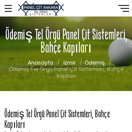
Ödemiş Tel Örgü Panel Çit Sistemleri,
Bahçe Kapıları
Anasayfa
İzmir
Ödemiş
Ödemiş Tel Örgü Panel Çit Sistemleri, Bahçe
Kapıları
Ödemiş Tel Örgü Panel Çit Sistemleri, Bahçe
Kapıları