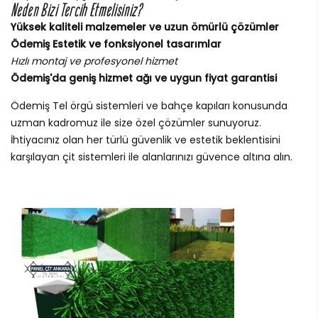
Neden Bizi Tercih Etmelisiniz?
Yüksek kaliteli malzemeler ve uzun ömürlü çözümler
Ödemiş Estetik ve fonksiyonel tasarımlar
Hızlı montaj ve profesyonel hizmet
Ödemiş'da geniş hizmet ağı ve uygun fiyat garantisi
Ödemiş Tel örgü sistemleri ve bahçe kapıları konusunda
uzman kadromuz ile size özel çözümler sunuyoruz.
İhtiyacınız olan her türlü güvenlik ve estetik beklentisini
karşılayan çit sistemleri ile alanlarınızı güvence altına alın.