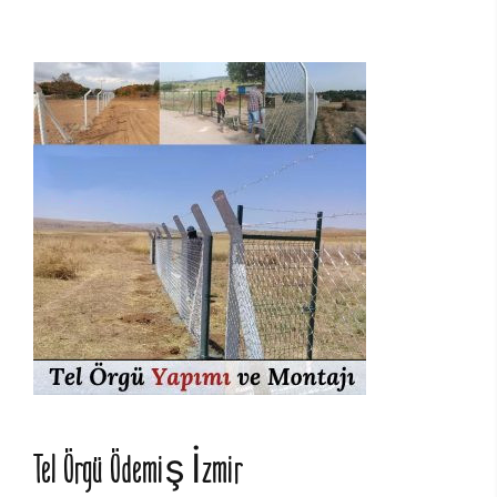
Tel Örgü Ödemiş İzmir