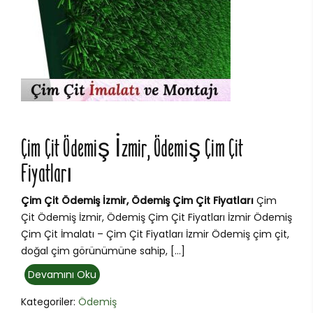
Çim Çit Ödemiş İzmir, Ödemiş Çim Çit
Fiyatları
Çim Çit Ödemiş İzmir, Ödemiş Çim Çit Fiyatları
Çim
Çit Ödemiş İzmir, Ödemiş Çim Çit Fiyatları İzmir Ödemiş
Çim Çit İmalatı – Çim Çit Fiyatları İzmir Ödemiş çim çit,
doğal çim görünümüne sahip, […]
Devamını Oku
Kategoriler:
Ödemiş