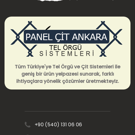
Tüm Türkiye'ye Tel Örgü ve Çit Sistemleri ile
geniş bir ürün yelpazesi sunarak, farklı
ihtiyaçlara yönelik çözümler üretmekteyiz.
+90 (540) 131 06 06