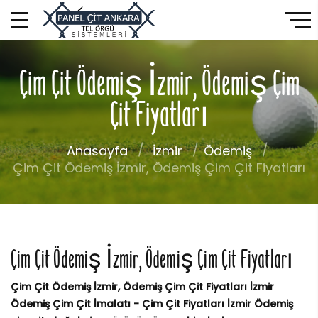
Çim Çit Ödemiş İzmir, Ödemiş Çim
Çit Fiyatları
Anasayfa
İzmir
Ödemiş
Çim Çit Ödemiş İzmir, Ödemiş Çim Çit Fiyatları
Çim Çit Ödemiş İzmir, Ödemiş Çim Çit Fiyatları
Çim Çit Ödemiş İzmir, Ödemiş Çim Çit Fiyatları İzmir
Ödemiş Çim Çit İmalatı - Çim Çit Fiyatları İzmir Ödemiş