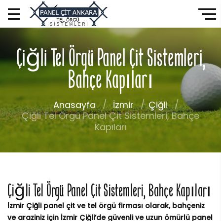
Çiğli Tel Örgü Panel Çit Sistemleri,
Bahçe Kapıları
Anasayfa
İzmir
Çiğli
Çiğli Tel Örgü Panel Çit Sistemleri, Bahçe
Kapıları
Çiğli Tel Örgü Panel Çit Sistemleri, Bahçe Kapıları
İzmir Çiğli panel çit ve tel örgü firması olarak, bahçeniz
ve araziniz için İzmir Çiğli’de güvenli ve uzun ömürlü panel