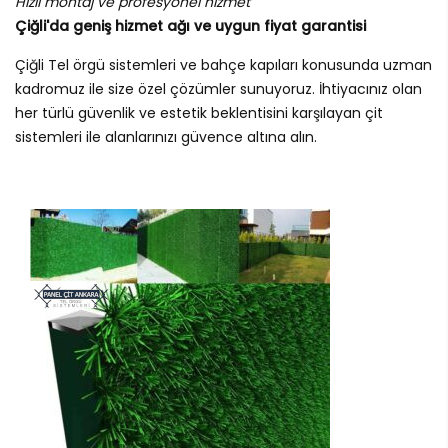
Hızlı montaj ve profesyonel hizmet
Çiğli'da geniş hizmet ağı ve uygun fiyat garantisi
Çiğli Tel örgü sistemleri ve bahçe kapıları konusunda uzman
kadromuz ile size özel çözümler sunuyoruz. İhtiyacınız olan
her türlü güvenlik ve estetik beklentisini karşılayan çit
sistemleri ile alanlarınızı güvence altına alın.