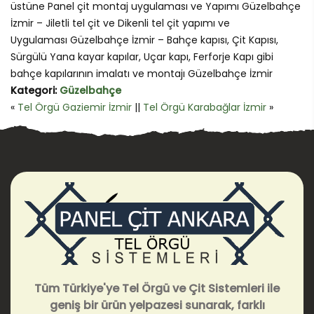
üstüne Panel çit montaj uygulaması ve Yapımı Güzelbahçe
İzmir – Jiletli tel çit ve Dikenli tel çit yapımı ve
Uygulaması Güzelbahçe İzmir – Bahçe kapısı, Çit Kapısı,
Sürgülü Yana kayar kapılar, Uçar kapı, Ferforje Kapı gibi
bahçe kapılarının imalatı ve montajı Güzelbahçe İzmir
Kategori:
Güzelbahçe
«
Tel Örgü Gaziemir İzmir
||
Tel Örgü Karabağlar İzmir
»
Tüm Türkiye'ye Tel Örgü ve Çit Sistemleri ile
geniş bir ürün yelpazesi sunarak, farklı