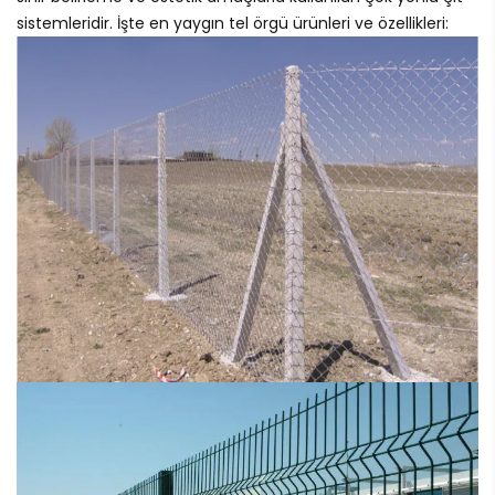
sistemleridir. İşte en yaygın tel örgü ürünleri ve özellikleri: