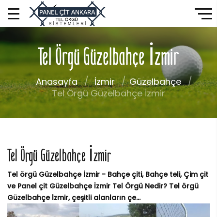
Tel Örgü Güzelbahçe İzmir
Anasayfa
İzmir
Güzelbahçe
Tel Örgü Güzelbahçe İzmir
Tel Örgü Güzelbahçe İzmir
Tel örgü Güzelbahçe İzmir - Bahçe çiti, Bahçe teli, Çim çit
ve Panel çit Güzelbahçe İzmir Tel Örgü Nedir? Tel örgü
Güzelbahçe İzmir, çeşitli alanların çe...