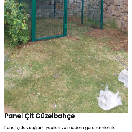
Panel Çit Güzelbahçe
Panel çitler, sağlam yapıları ve modern görünümleri ile