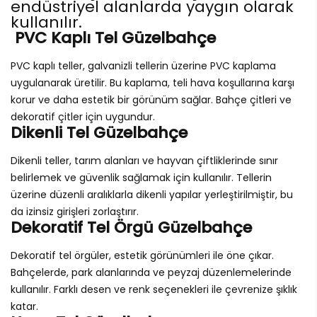
endüstriyel alanlarda yaygın olarak
kullanılır.
PVC Kaplı Tel Güzelbahçe
PVC kaplı teller, galvanizli tellerin üzerine PVC kaplama
uygulanarak üretilir. Bu kaplama, teli hava koşullarına karşı
korur ve daha estetik bir görünüm sağlar. Bahçe çitleri ve
dekoratif çitler için uygundur.
Dikenli Tel Güzelbahçe
Dikenli teller, tarım alanları ve hayvan çiftliklerinde sınır
belirlemek ve güvenlik sağlamak için kullanılır. Tellerin
üzerine düzenli aralıklarla dikenli yapılar yerleştirilmiştir, bu
da izinsiz girişleri zorlaştırır.
Dekoratif Tel Örgü Güzelbahçe
Dekoratif tel örgüler, estetik görünümleri ile öne çıkar.
Bahçelerde, park alanlarında ve peyzaj düzenlemelerinde
kullanılır. Farklı desen ve renk seçenekleri ile çevrenize şıklık
katar.