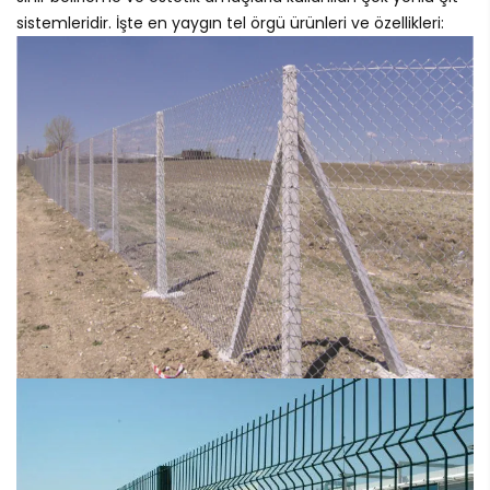
sistemleridir. İşte en yaygın tel örgü ürünleri ve özellikleri: