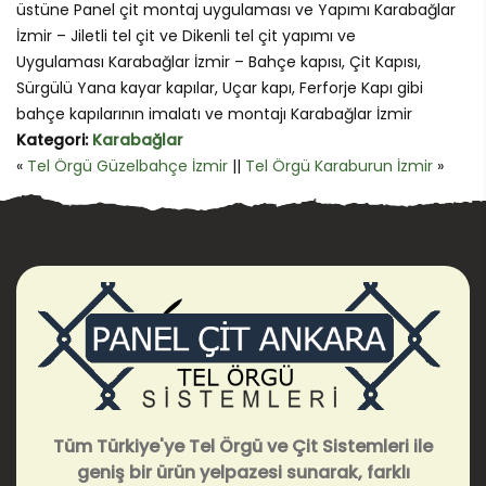
üstüne Panel çit montaj uygulaması ve Yapımı Karabağlar
İzmir – Jiletli tel çit ve Dikenli tel çit yapımı ve
Uygulaması Karabağlar İzmir – Bahçe kapısı, Çit Kapısı,
Sürgülü Yana kayar kapılar, Uçar kapı, Ferforje Kapı gibi
bahçe kapılarının imalatı ve montajı Karabağlar İzmir
Kategori:
Karabağlar
«
Tel Örgü Güzelbahçe İzmir
||
Tel Örgü Karaburun İzmir
»
Tüm Türkiye'ye Tel Örgü ve Çit Sistemleri ile
geniş bir ürün yelpazesi sunarak, farklı