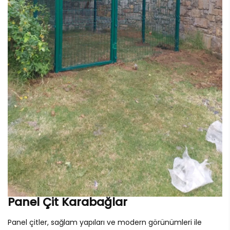
Panel Çit Karabağlar
Panel çitler, sağlam yapıları ve modern görünümleri ile