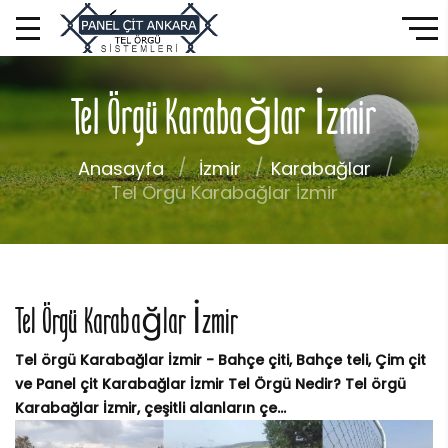
Tel Örgü Karabağlar İzmir
Anasayfa
İzmir
Karabağlar
Tel Örgü Karabağlar İzmir
Tel Örgü Karabağlar İzmir
Tel örgü Karabağlar İzmir - Bahçe çiti, Bahçe teli, Çim çit
ve Panel çit Karabağlar İzmir Tel Örgü Nedir? Tel örgü
Karabağlar İzmir, çeşitli alanların çe...