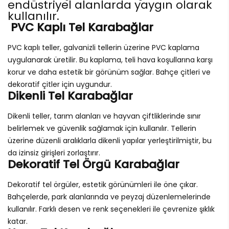
endüstriyel alanlarda yaygın olarak
kullanılır.
PVC Kaplı Tel Karabağlar
PVC kaplı teller, galvanizli tellerin üzerine PVC kaplama
uygulanarak üretilir. Bu kaplama, teli hava koşullarına karşı
korur ve daha estetik bir görünüm sağlar. Bahçe çitleri ve
dekoratif çitler için uygundur.
Dikenli Tel Karabağlar
Dikenli teller, tarım alanları ve hayvan çiftliklerinde sınır
belirlemek ve güvenlik sağlamak için kullanılır. Tellerin
üzerine düzenli aralıklarla dikenli yapılar yerleştirilmiştir, bu
da izinsiz girişleri zorlaştırır.
Dekoratif Tel Örgü Karabağlar
Dekoratif tel örgüler, estetik görünümleri ile öne çıkar.
Bahçelerde, park alanlarında ve peyzaj düzenlemelerinde
kullanılır. Farklı desen ve renk seçenekleri ile çevrenize şıklık
katar.