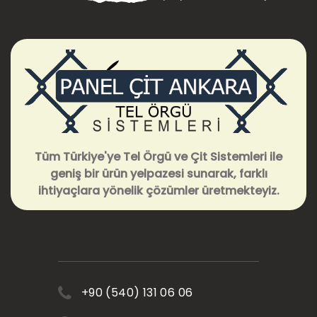
Tüm Türkiye'ye Tel Örgü ve Çit Sistemleri ile
geniş bir ürün yelpazesi sunarak, farklı
ihtiyaçlara yönelik çözümler üretmekteyiz.
+90 (540) 131 06 06