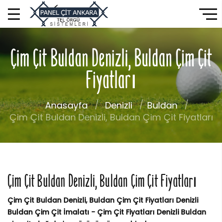
Çim Çit Buldan Denizli, Buldan Çim Çit
Fiyatları
Anasayfa
Denizli
Buldan
Çim Çit Buldan Denizli, Buldan Çim Çit Fiyatları
Çim Çit Buldan Denizli, Buldan Çim Çit Fiyatları
Çim Çit Buldan Denizli, Buldan Çim Çit Fiyatları Denizli
Buldan Çim Çit İmalatı - Çim Çit Fiyatları Denizli Buldan