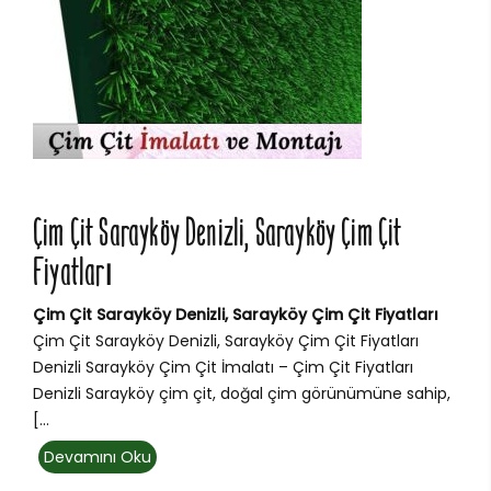
Çim Çit Sarayköy Denizli, Sarayköy Çim Çit
Fiyatları
Çim Çit Sarayköy Denizli, Sarayköy Çim Çit Fiyatları
Çim Çit Sarayköy Denizli, Sarayköy Çim Çit Fiyatları
Denizli Sarayköy Çim Çit İmalatı – Çim Çit Fiyatları
Denizli Sarayköy çim çit, doğal çim görünümüne sahip,
[...
Devamını Oku