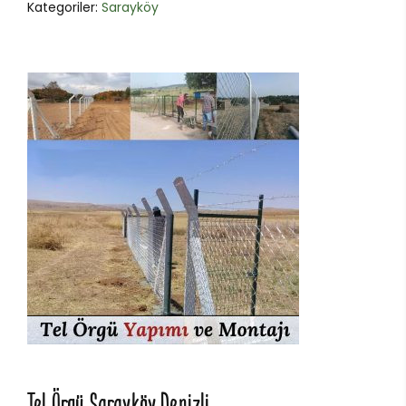
Kategoriler:
Sarayköy