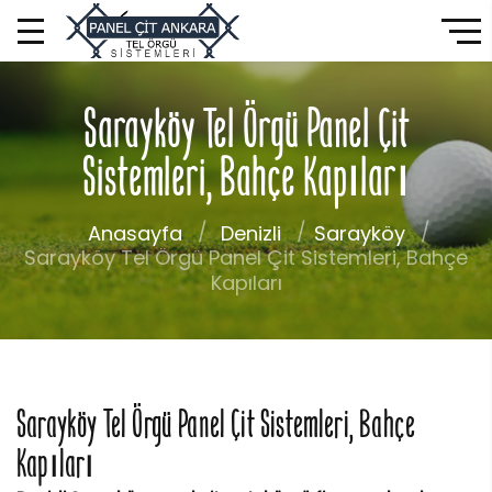
Sarayköy Tel Örgü Panel Çit
Sistemleri, Bahçe Kapıları
Anasayfa
Denizli
Sarayköy
Sarayköy Tel Örgü Panel Çit Sistemleri, Bahçe
Kapıları
Sarayköy Tel Örgü Panel Çit Sistemleri, Bahçe
Kapıları