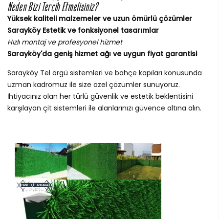
Neden Bizi Tercih Etmelisiniz?
Yüksek kaliteli malzemeler ve uzun ömürlü çözümler
Sarayköy Estetik ve fonksiyonel tasarımlar
Hızlı montaj ve profesyonel hizmet
Sarayköy'da geniş hizmet ağı ve uygun fiyat garantisi
Sarayköy Tel örgü sistemleri ve bahçe kapıları konusunda
uzman kadromuz ile size özel çözümler sunuyoruz.
İhtiyacınız olan her türlü güvenlik ve estetik beklentisini
karşılayan çit sistemleri ile alanlarınızı güvence altına alın.