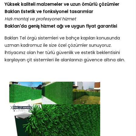
Yüksek kaliteli malzemeler ve uzun ömürlü çözümler
Baklan Estetik ve fonksiyonel tasarımlar
Hızlı montaj ve profesyonel hizmet
Baklan'da geniş hizmet ağı ve uygun fiyat garantisi
Baklan Tel örgü sistemleri ve bahçe kapıları konusunda
uzman kadromuz ile size özel çözümler sunuyoruz.
İhtiyacınız olan her türlü güvenlik ve estetik beklentisini
karşılayan çit sistemleri ile alanlarınızı güvence altına alın.