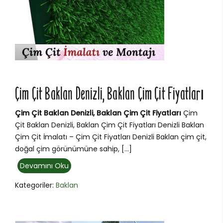
Çim Çit Baklan Denizli, Baklan Çim Çit Fiyatları
Çim Çit Baklan Denizli, Baklan Çim Çit Fiyatları
Çim
Çit Baklan Denizli, Baklan Çim Çit Fiyatları Denizli Baklan
Çim Çit İmalatı – Çim Çit Fiyatları Denizli Baklan çim çit,
doğal çim görünümüne sahip, […]
Devamını Oku
Kategoriler:
Baklan