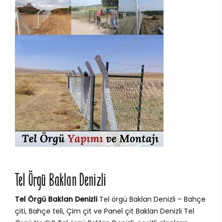
Tel Örgü Baklan Denizli
Tel Örgü Baklan Denizli
Tel örgü Baklan Denizli – Bahçe
çiti, Bahçe teli, Çim çit ve Panel çit Baklan Denizli Tel