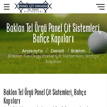
Baklan Tel Örgü Panel Çit Sistemleri,
Bahçe Kapıları
Anasayfa
Denizli
Baklan
Baklan Tel Örgü Panel Çit Sistemleri, Bahçe
Kapıları
Baklan Tel Örgü Panel Çit Sistemleri, Bahçe
Kapıları