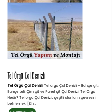
Tel Örgü Çal Denizli
Tel Örgü Çal Denizli
Tel örgü Çal Denizli – Bahçe çiti,
Bahçe teli, Çim çit ve Panel çit Çal Denizli Tel Örgü
Nedir? Tel örgü Çal Denizli, çeşitli alanların çevresini
belirlemek, [&h...