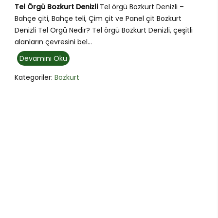
Tel Örgü Bozkurt Denizli
Tel örgü Bozkurt Denizli –
Bahçe çiti, Bahçe teli, Çim çit ve Panel çit Bozkurt
Denizli Tel Örgü Nedir? Tel örgü Bozkurt Denizli, çeşitli
alanların çevresini bel...
Devamını Oku
Kategoriler:
Bozkurt