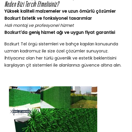
Neden Bizi Tercih Etmelisiniz?
Yüksek kaliteli malzemeler ve uzun ömürlü çözümler
Bozkurt Estetik ve fonksiyonel tasarımlar
Hızlı montaj ve profesyonel hizmet
Bozkurt'da geniş hizmet ağı ve uygun fiyat garantisi
Bozkurt Tel örgü sistemleri ve bahçe kapıları konusunda
uzman kadromuz ile size özel çözümler sunuyoruz.
İhtiyacınız olan her türlü güvenlik ve estetik beklentisini
karşılayan çit sistemleri ile alanlarınızı güvence altına alın.