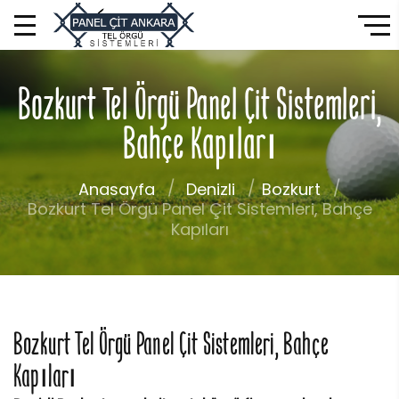
Bozkurt Tel Örgü Panel Çit Sistemleri,
Bahçe Kapıları
Anasayfa
Denizli
Bozkurt
Bozkurt Tel Örgü Panel Çit Sistemleri, Bahçe
Kapıları
Bozkurt Tel Örgü Panel Çit Sistemleri, Bahçe
Kapıları