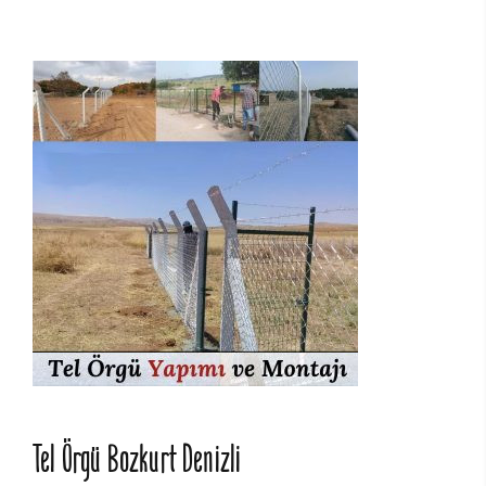
Tel Örgü Bozkurt Denizli