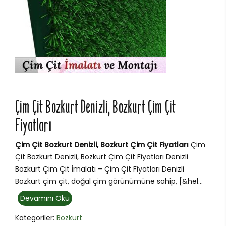
Çim Çit Bozkurt Denizli, Bozkurt Çim Çit
Fiyatları
Çim Çit Bozkurt Denizli, Bozkurt Çim Çit Fiyatları
Çim
Çit Bozkurt Denizli, Bozkurt Çim Çit Fiyatları Denizli
Bozkurt Çim Çit İmalatı – Çim Çit Fiyatları Denizli
Bozkurt çim çit, doğal çim görünümüne sahip, [&hel...
Devamını Oku
Kategoriler:
Bozkurt