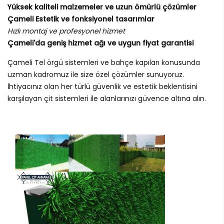
Yüksek kaliteli malzemeler ve uzun ömürlü çözümler
Çameli Estetik ve fonksiyonel tasarımlar
Hızlı montaj ve profesyonel hizmet
Çameli'da geniş hizmet ağı ve uygun fiyat garantisi
Çameli Tel örgü sistemleri ve bahçe kapıları konusunda
uzman kadromuz ile size özel çözümler sunuyoruz.
İhtiyacınız olan her türlü güvenlik ve estetik beklentisini
karşılayan çit sistemleri ile alanlarınızı güvence altına alın.