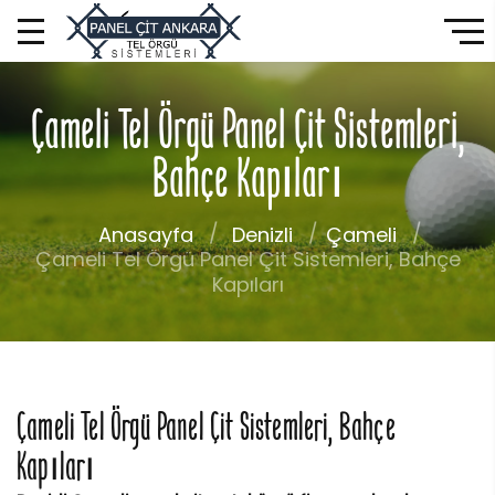
Çameli Tel Örgü Panel Çit Sistemleri,
Bahçe Kapıları
Anasayfa
Denizli
Çameli
Çameli Tel Örgü Panel Çit Sistemleri, Bahçe
Kapıları
Çameli Tel Örgü Panel Çit Sistemleri, Bahçe
Kapıları