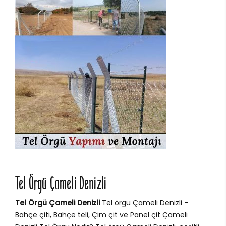
Tel Örgü Çameli Denizli
Tel Örgü Çameli Denizli
Tel örgü Çameli Denizli –
Bahçe çiti, Bahçe teli, Çim çit ve Panel çit Çameli