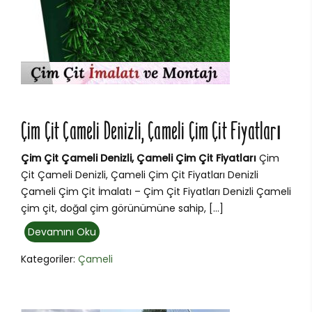
Çim Çit Çameli Denizli, Çameli Çim Çit Fiyatları
Çim Çit Çameli Denizli, Çameli Çim Çit Fiyatları
Çim
Çit Çameli Denizli, Çameli Çim Çit Fiyatları Denizli
Çameli Çim Çit İmalatı – Çim Çit Fiyatları Denizli Çameli
çim çit, doğal çim görünümüne sahip, […]
Devamını Oku
Kategoriler:
Çameli