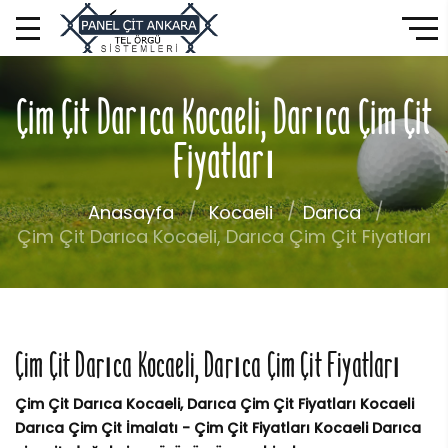
Çim Çit Darıca Kocaeli, Darıca Çim Çit
Fiyatları
Anasayfa
Kocaeli
Darıca
Çim Çit Darıca Kocaeli, Darıca Çim Çit Fiyatları
Çim Çit Darıca Kocaeli, Darıca Çim Çit Fiyatları
Çim Çit Darıca Kocaeli, Darıca Çim Çit Fiyatları Kocaeli
Darıca Çim Çit İmalatı - Çim Çit Fiyatları Kocaeli Darıca