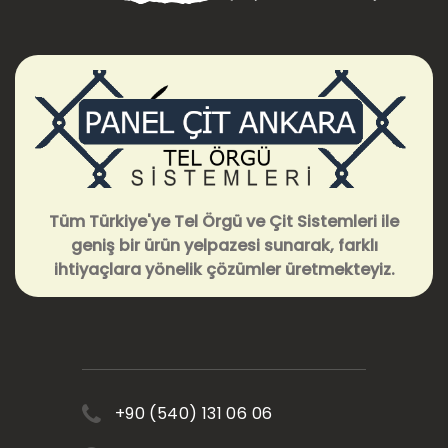
Tüm Türkiye'ye Tel Örgü ve Çit Sistemleri ile
geniş bir ürün yelpazesi sunarak, farklı
ihtiyaçlara yönelik çözümler üretmekteyiz.
+90 (540) 131 06 06