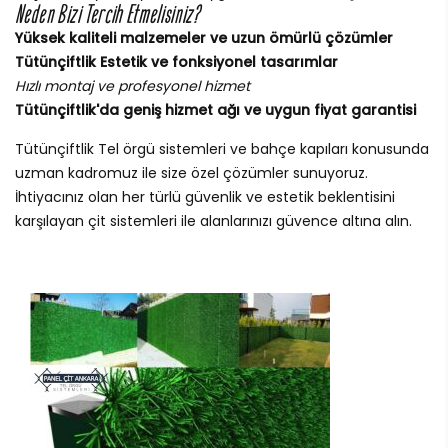
Neden Bizi Tercih Etmelisiniz?
Yüksek kaliteli malzemeler ve uzun ömürlü çözümler
Tütünçiftlik Estetik ve fonksiyonel tasarımlar
Hızlı montaj ve profesyonel hizmet
Tütünçiftlik'da geniş hizmet ağı ve uygun fiyat garantisi
Tütünçiftlik Tel örgü sistemleri ve bahçe kapıları konusunda
uzman kadromuz ile size özel çözümler sunuyoruz.
İhtiyacınız olan her türlü güvenlik ve estetik beklentisini
karşılayan çit sistemleri ile alanlarınızı güvence altına alın.