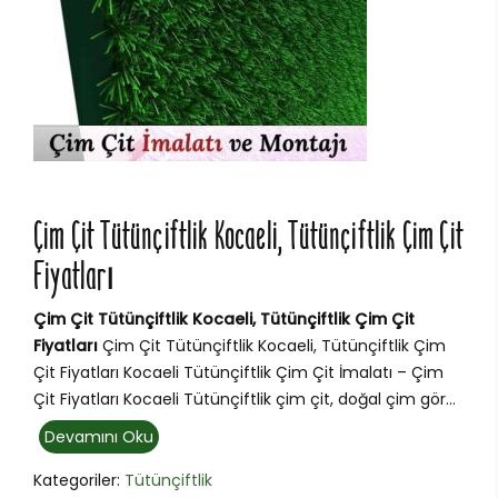
Çim Çit Tütünçiftlik Kocaeli, Tütünçiftlik Çim Çit
Fiyatları
Çim Çit Tütünçiftlik Kocaeli, Tütünçiftlik Çim Çit
Fiyatları
Çim Çit Tütünçiftlik Kocaeli, Tütünçiftlik Çim
Çit Fiyatları Kocaeli Tütünçiftlik Çim Çit İmalatı – Çim
Çit Fiyatları Kocaeli Tütünçiftlik çim çit, doğal çim gör...
Devamını Oku
Kategoriler:
Tütünçiftlik