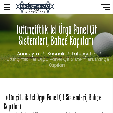
Tütünçiftlik Tel Örgü Panel Çit
Sistemleri, Bahçe Kapıları
Anasayfa
Kocaeli
Tütünçiftlik
Tütünçiftlik Tel Örgü Panel Çit Sistemleri, Bahçe
Kapıları
Tütünçiftlik Tel Örgü Panel Çit Sistemleri, Bahçe
Kapıları