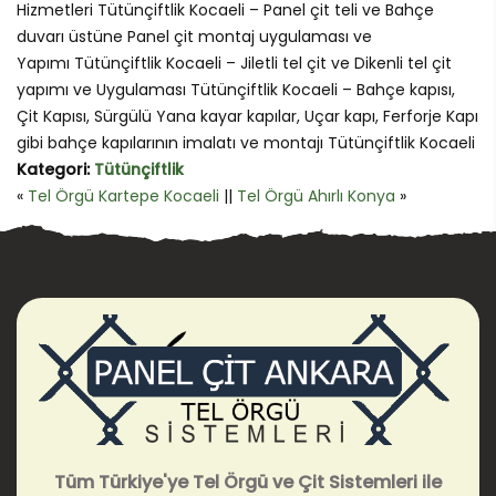
Hizmetleri Tütünçiftlik Kocaeli – Panel çit teli ve Bahçe
duvarı üstüne Panel çit montaj uygulaması ve
Yapımı Tütünçiftlik Kocaeli – Jiletli tel çit ve Dikenli tel çit
yapımı ve Uygulaması Tütünçiftlik Kocaeli – Bahçe kapısı,
Çit Kapısı, Sürgülü Yana kayar kapılar, Uçar kapı, Ferforje Kapı
gibi bahçe kapılarının imalatı ve montajı Tütünçiftlik Kocaeli
Kategori:
Tütünçiftlik
«
Tel Örgü Kartepe Kocaeli
||
Tel Örgü Ahırlı Konya
»
Tüm Türkiye'ye Tel Örgü ve Çit Sistemleri ile