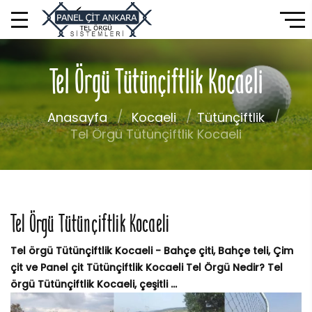
Tel Örgü Tütünçiftlik Kocaeli
Anasayfa
Kocaeli
Tütünçiftlik
Tel Örgü Tütünçiftlik Kocaeli
Tel Örgü Tütünçiftlik Kocaeli
Tel örgü Tütünçiftlik Kocaeli - Bahçe çiti, Bahçe teli, Çim
çit ve Panel çit Tütünçiftlik Kocaeli Tel Örgü Nedir? Tel
örgü Tütünçiftlik Kocaeli, çeşitli ...