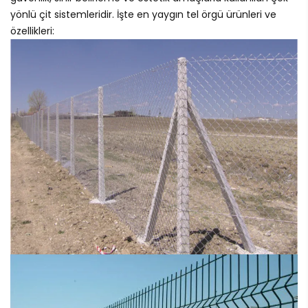
yönlü çit sistemleridir. İşte en yaygın tel örgü ürünleri ve
özellikleri: