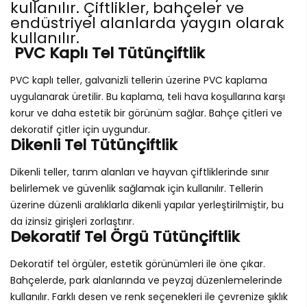
kullanılır. Çiftlikler, bahçeler ve
endüstriyel alanlarda yaygın olarak
kullanılır.
PVC Kaplı Tel Tütünçiftlik
PVC kaplı teller, galvanizli tellerin üzerine PVC kaplama
uygulanarak üretilir. Bu kaplama, teli hava koşullarına karşı
korur ve daha estetik bir görünüm sağlar. Bahçe çitleri ve
dekoratif çitler için uygundur.
Dikenli Tel Tütünçiftlik
Dikenli teller, tarım alanları ve hayvan çiftliklerinde sınır
belirlemek ve güvenlik sağlamak için kullanılır. Tellerin
üzerine düzenli aralıklarla dikenli yapılar yerleştirilmiştir, bu
da izinsiz girişleri zorlaştırır.
Dekoratif Tel Örgü Tütünçiftlik
Dekoratif tel örgüler, estetik görünümleri ile öne çıkar.
Bahçelerde, park alanlarında ve peyzaj düzenlemelerinde
kullanılır. Farklı desen ve renk seçenekleri ile çevrenize şıklık