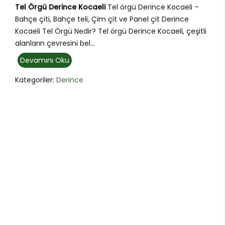
Tel Örgü Derince Kocaeli
Tel örgü Derince Kocaeli –
Bahçe çiti, Bahçe teli, Çim çit ve Panel çit Derince
Kocaeli Tel Örgü Nedir? Tel örgü Derince Kocaeli, çeşitli
alanların çevresini bel...
Devamını Oku
Kategoriler:
Derince