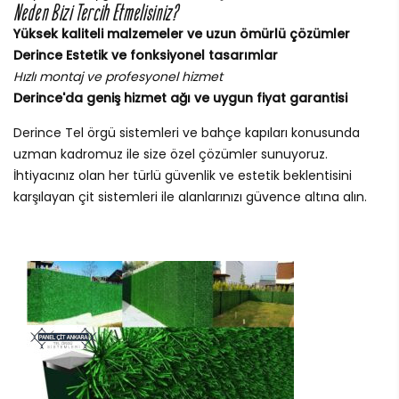
Neden Bizi Tercih Etmelisiniz?
Yüksek kaliteli malzemeler ve uzun ömürlü çözümler
Derince Estetik ve fonksiyonel tasarımlar
Hızlı montaj ve profesyonel hizmet
Derince'da geniş hizmet ağı ve uygun fiyat garantisi
Derince Tel örgü sistemleri ve bahçe kapıları konusunda
uzman kadromuz ile size özel çözümler sunuyoruz.
İhtiyacınız olan her türlü güvenlik ve estetik beklentisini
karşılayan çit sistemleri ile alanlarınızı güvence altına alın.