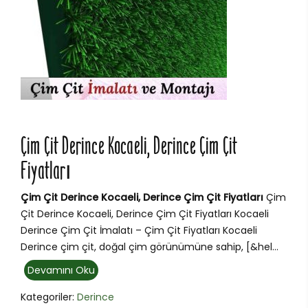
Çim Çit Derince Kocaeli, Derince Çim Çit
Fiyatları
Çim Çit Derince Kocaeli, Derince Çim Çit Fiyatları
Çim
Çit Derince Kocaeli, Derince Çim Çit Fiyatları Kocaeli
Derince Çim Çit İmalatı – Çim Çit Fiyatları Kocaeli
Derince çim çit, doğal çim görünümüne sahip, [&hel...
Devamını Oku
Kategoriler:
Derince