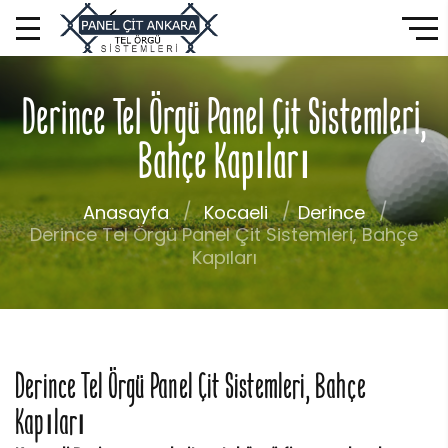
Derince Tel Örgü Panel Çit Sistemleri,
Bahçe Kapıları
Anasayfa
Kocaeli
Derince
Derince Tel Örgü Panel Çit Sistemleri, Bahçe
Kapıları
Derince Tel Örgü Panel Çit Sistemleri, Bahçe
Kapıları