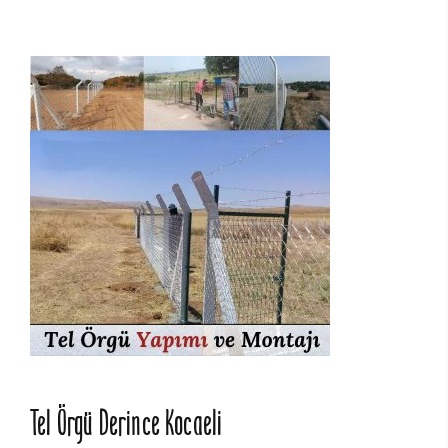
Tel Örgü Derince Kocaeli