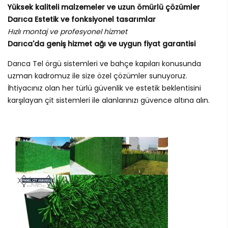
Yüksek kaliteli malzemeler ve uzun ömürlü çözümler
Darıca Estetik ve fonksiyonel tasarımlar
Hızlı montaj ve profesyonel hizmet
Darıca'da geniş hizmet ağı ve uygun fiyat garantisi
Darıca Tel örgü sistemleri ve bahçe kapıları konusunda
uzman kadromuz ile size özel çözümler sunuyoruz.
İhtiyacınız olan her türlü güvenlik ve estetik beklentisini
karşılayan çit sistemleri ile alanlarınızı güvence altına alın.