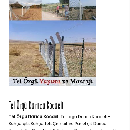
Tel Örgü Darıca Kocaeli
Tel Örgü Darıca Kocaeli
Tel örgü Darıca Kocaeli –
Bahçe çiti, Bahçe teli, Çim çit ve Panel çit Darıca