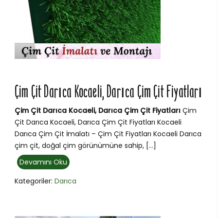
Çim Çit Darıca Kocaeli, Darıca Çim Çit Fiyatları
Çim Çit Darıca Kocaeli, Darıca Çim Çit Fiyatları
Çim
Çit Darıca Kocaeli, Darıca Çim Çit Fiyatları Kocaeli
Darıca Çim Çit İmalatı – Çim Çit Fiyatları Kocaeli Darıca
çim çit, doğal çim görünümüne sahip, […]
Devamını Oku
Kategoriler:
Darıca