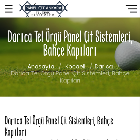
Darıca Tel Örgü Panel Çit Sistemleri,
Bahçe Kapıları
Anasayfa
Kocaeli
Darıca
Darıca Tel Örgü Panel Çit Sistemleri, Bahçe
Kapıları
Darıca Tel Örgü Panel Çit Sistemleri, Bahçe
Kapıları