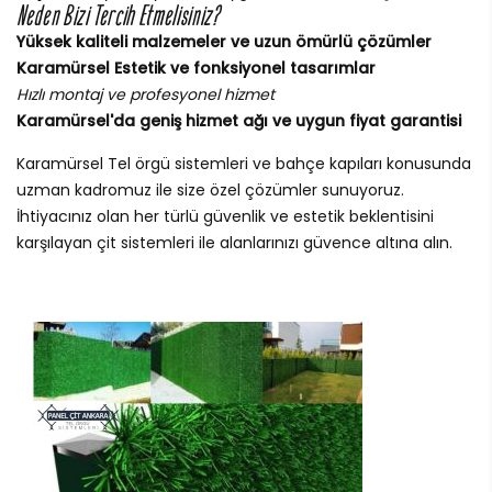
Neden Bizi Tercih Etmelisiniz?
Yüksek kaliteli malzemeler ve uzun ömürlü çözümler
Karamürsel Estetik ve fonksiyonel tasarımlar
Hızlı montaj ve profesyonel hizmet
Karamürsel'da geniş hizmet ağı ve uygun fiyat garantisi
Karamürsel Tel örgü sistemleri ve bahçe kapıları konusunda
uzman kadromuz ile size özel çözümler sunuyoruz.
İhtiyacınız olan her türlü güvenlik ve estetik beklentisini
karşılayan çit sistemleri ile alanlarınızı güvence altına alın.