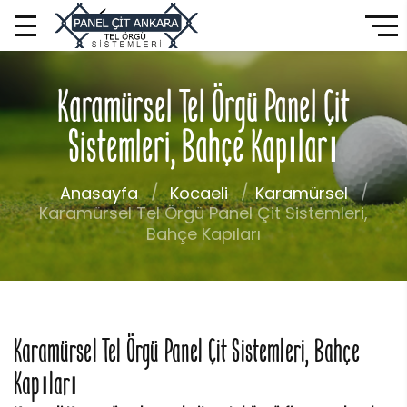
Karamürsel Tel Örgü Panel Çit
Sistemleri, Bahçe Kapıları
Anasayfa
Kocaeli
Karamürsel
Karamürsel Tel Örgü Panel Çit Sistemleri,
Bahçe Kapıları
Karamürsel Tel Örgü Panel Çit Sistemleri, Bahçe
Kapıları