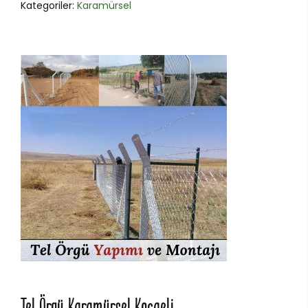
Kategoriler:
Karamürsel