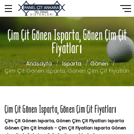
Çim Çit Gönen Isparta, Gönen Çim Çit
Fiyatları
Anasayfa
Isparta
Gönen
Çim Çit Gönen Isparta, Gönen Çim Çit Fiyatları
Çim Çit Gönen Isparta, Gönen Çim Çit Fiyatları
Çim Çit Gönen Isparta, Gönen Çim Çit Fiyatları Isparta
Gönen Çim Çit İmalatı - Çim Çit Fiyatları Isparta Gönen