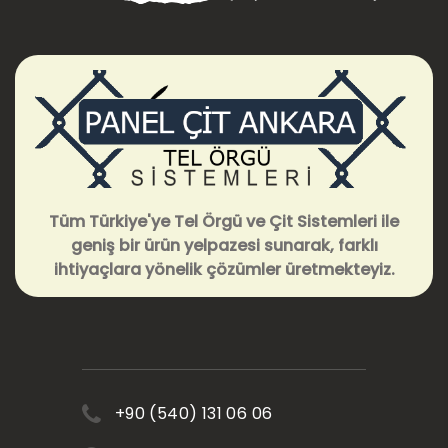
Tüm Türkiye'ye Tel Örgü ve Çit Sistemleri ile
geniş bir ürün yelpazesi sunarak, farklı
ihtiyaçlara yönelik çözümler üretmekteyiz.
+90 (540) 131 06 06