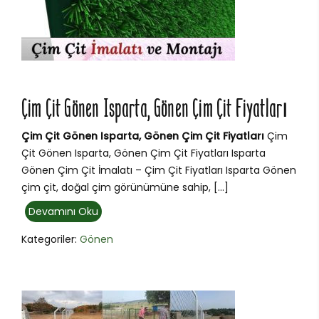
Çim Çit Gönen Isparta, Gönen Çim Çit Fiyatları
Çim Çit Gönen Isparta, Gönen Çim Çit Fiyatları
Çim
Çit Gönen Isparta, Gönen Çim Çit Fiyatları Isparta
Gönen Çim Çit İmalatı – Çim Çit Fiyatları Isparta Gönen
çim çit, doğal çim görünümüne sahip, […]
Devamını Oku
Kategoriler:
Gönen