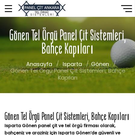
Gönen Tel Örgü Panel Çit Sistemleri,
Bahçe Kapıları
Anasayfa
Isparta
Gönen
Gönen Tel Örgü Panel Çit Sistemleri, Bahçe
Kapıları
Gönen Tel Örgü Panel Çit Sistemleri, Bahçe Kapıları
Isparta Gönen panel çit ve tel örgü firması olarak,
bahçeniz ve araziniz için Isparta Gönen’de güvenli ve