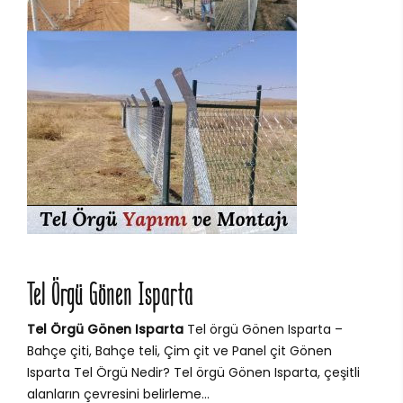
Tel Örgü Gönen Isparta
Tel Örgü Gönen Isparta
Tel örgü Gönen Isparta –
Bahçe çiti, Bahçe teli, Çim çit ve Panel çit Gönen
Isparta Tel Örgü Nedir? Tel örgü Gönen Isparta, çeşitli
alanların çevresini belirleme...