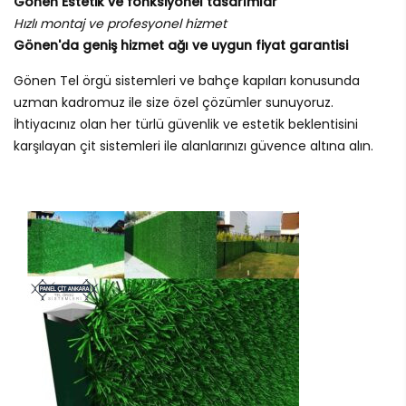
Gönen Estetik ve fonksiyonel tasarımlar
Hızlı montaj ve profesyonel hizmet
Gönen'da geniş hizmet ağı ve uygun fiyat garantisi
Gönen Tel örgü sistemleri ve bahçe kapıları konusunda
uzman kadromuz ile size özel çözümler sunuyoruz.
İhtiyacınız olan her türlü güvenlik ve estetik beklentisini
karşılayan çit sistemleri ile alanlarınızı güvence altına alın.