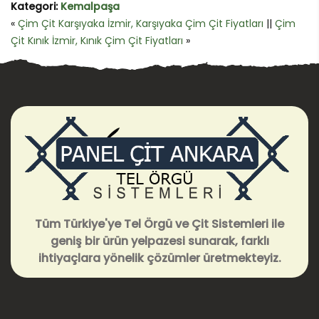
Kategori:
Kemalpaşa
«
Çim Çit Karşıyaka İzmir, Karşıyaka Çim Çit Fiyatları
||
Çim
Çit Kınık İzmir, Kınık Çim Çit Fiyatları
»
Tüm Türkiye'ye Tel Örgü ve Çit Sistemleri ile
geniş bir ürün yelpazesi sunarak, farklı
ihtiyaçlara yönelik çözümler üretmekteyiz.