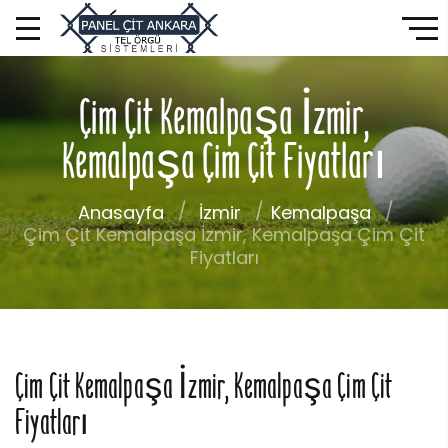
Çim Çit Kemalpaşa İzmir,
Kemalpaşa Çim Çit Fiyatları
Anasayfa
İzmir
Kemalpaşa
Çim Çit Kemalpaşa İzmir, Kemalpaşa Çim Çit
Fiyatları
Çim Çit Kemalpaşa İzmir, Kemalpaşa Çim Çit
Fiyatları