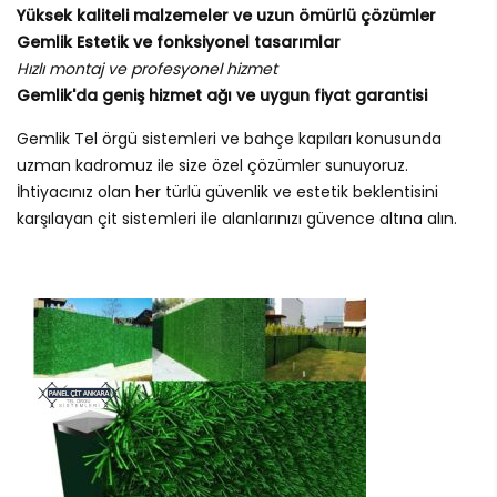
Yüksek kaliteli malzemeler ve uzun ömürlü çözümler
Gemlik Estetik ve fonksiyonel tasarımlar
Hızlı montaj ve profesyonel hizmet
Gemlik'da geniş hizmet ağı ve uygun fiyat garantisi
Gemlik Tel örgü sistemleri ve bahçe kapıları konusunda
uzman kadromuz ile size özel çözümler sunuyoruz.
İhtiyacınız olan her türlü güvenlik ve estetik beklentisini
karşılayan çit sistemleri ile alanlarınızı güvence altına alın.