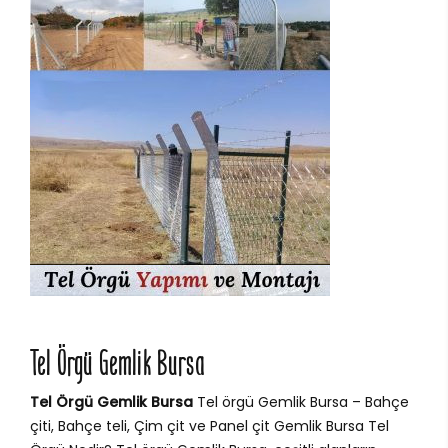
Tel Örgü Gemlik Bursa
Tel Örgü Gemlik Bursa
Tel örgü Gemlik Bursa – Bahçe
çiti, Bahçe teli, Çim çit ve Panel çit Gemlik Bursa Tel