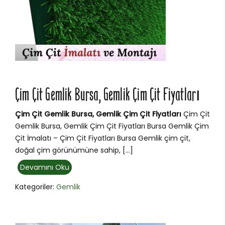
Çim Çit Gemlik Bursa, Gemlik Çim Çit Fiyatları
Çim Çit Gemlik Bursa, Gemlik Çim Çit Fiyatları
Çim Çit
Gemlik Bursa, Gemlik Çim Çit Fiyatları Bursa Gemlik Çim
Çit İmalatı – Çim Çit Fiyatları Bursa Gemlik çim çit,
doğal çim görünümüne sahip, […]
Devamını Oku
Kategoriler:
Gemlik