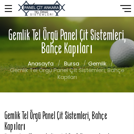
Gemlik Tel Örgü Panel Çit Sistemleri,
Bahçe Kapıları
Anasayfa
Bursa
Gemlik
Gemlik Tel Örgü Panel Çit Sistemleri, Bahçe
Kapıları
Gemlik Tel Örgü Panel Çit Sistemleri, Bahçe
Kapıları