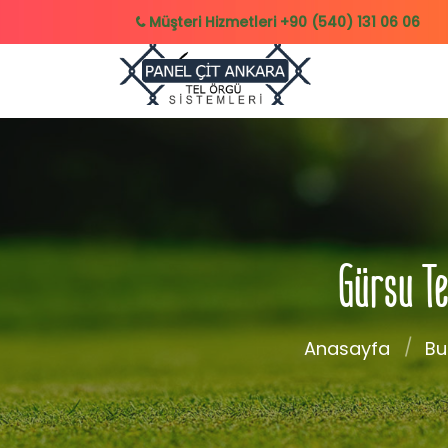
Müşteri Hizmetleri
+90 (540) 131 06 06
Gürsu Te
Anasayfa
Bu