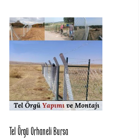
Tel Örgü Orhaneli Bursa