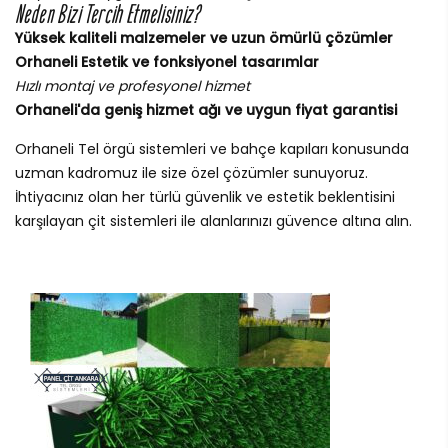
Neden Bizi Tercih Etmelisiniz?
Yüksek kaliteli malzemeler ve uzun ömürlü çözümler
Orhaneli Estetik ve fonksiyonel tasarımlar
Hızlı montaj ve profesyonel hizmet
Orhaneli'da geniş hizmet ağı ve uygun fiyat garantisi
Orhaneli Tel örgü sistemleri ve bahçe kapıları konusunda
uzman kadromuz ile size özel çözümler sunuyoruz.
İhtiyacınız olan her türlü güvenlik ve estetik beklentisini
karşılayan çit sistemleri ile alanlarınızı güvence altına alın.