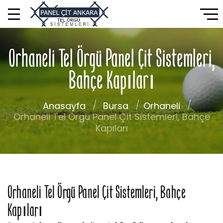
Orhaneli Tel Örgü Panel Çit Sistemleri,
Bahçe Kapıları
Anasayfa
Bursa
Orhaneli
Orhaneli Tel Örgü Panel Çit Sistemleri, Bahçe
Kapıları
Orhaneli Tel Örgü Panel Çit Sistemleri, Bahçe
Kapıları