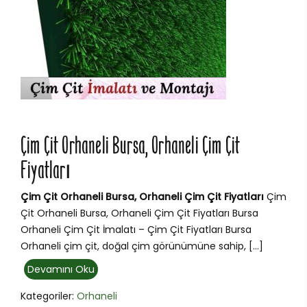
Çim Çit Orhaneli Bursa, Orhaneli Çim Çit
Fiyatları
Çim Çit Orhaneli Bursa, Orhaneli Çim Çit Fiyatları
Çim
Çit Orhaneli Bursa, Orhaneli Çim Çit Fiyatları Bursa
Orhaneli Çim Çit İmalatı – Çim Çit Fiyatları Bursa
Orhaneli çim çit, doğal çim görünümüne sahip, […]
Devamını Oku
Kategoriler:
Orhaneli