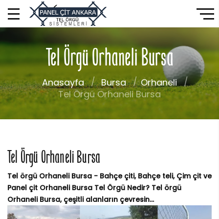
Tel Örgü Orhaneli Bursa
Anasayfa
Bursa
Orhaneli
Tel Örgü Orhaneli Bursa
Tel Örgü Orhaneli Bursa
Tel örgü Orhaneli Bursa - Bahçe çiti, Bahçe teli, Çim çit ve
Panel çit Orhaneli Bursa Tel Örgü Nedir? Tel örgü
Orhaneli Bursa, çeşitli alanların çevresin...