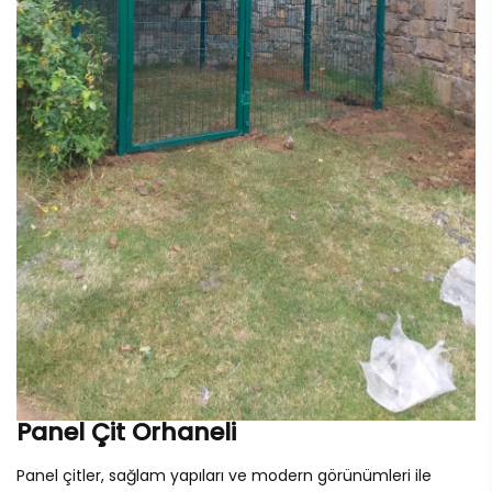
Panel Çit Orhaneli
Panel çitler, sağlam yapıları ve modern görünümleri ile