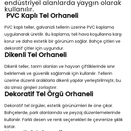
endüstriyel alanlarda yaygın olarak
kullanılır.
PVC Kaplı Tel Orhaneli
PVC kaplı teller, galvanizli tellerin üzerine PVC kaplama
uygulanarak üretilir. Bu kaplama, teli hava koşullarına karşı
korur ve daha estetik bir görünüm sağlar. Bahçe çitleri ve
dekoratif çitler için uygundur.
Dikenli Tel Orhaneli
Dikenli teller, tarım alanları ve hayvan çiftliklerinde sınır
belirlemek ve güvenlik sağlamak için kullanılır. Tellerin
üzerine düzenli aralıklarla dikenli yapılar yerleştirilmiştir, bu
da izinsiz girişleri zorlaştırır.
Dekoratif Tel Örgü Orhaneli
Dekoratif tel örgüler, estetik görünümleri ile öne çıkar.
Bahçelerde, park alanlarında ve peyzaj düzenlemelerinde
kullanılır. Farklı desen ve renk seçenekleri ile çevrenize şıklık
katar.