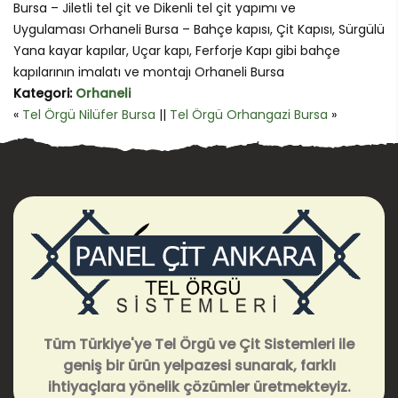
Bursa – Jiletli tel çit ve Dikenli tel çit yapımı ve
Uygulaması Orhaneli Bursa – Bahçe kapısı, Çit Kapısı, Sürgülü
Yana kayar kapılar, Uçar kapı, Ferforje Kapı gibi bahçe
kapılarının imalatı ve montajı Orhaneli Bursa
Kategori:
Orhaneli
«
Tel Örgü Nilüfer Bursa
||
Tel Örgü Orhangazi Bursa
»
Tüm Türkiye'ye Tel Örgü ve Çit Sistemleri ile
geniş bir ürün yelpazesi sunarak, farklı
ihtiyaçlara yönelik çözümler üretmekteyiz.