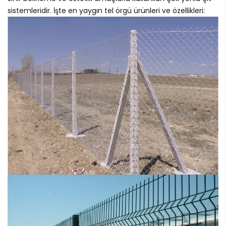
sistemleridir. İşte en yaygın tel örgü ürünleri ve özellikleri: