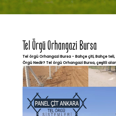
Tel Örgü Orhangazi Bursa
Tel örgü Orhangazi Bursa - Bahçe çiti, Bahçe teli,
Örgü Nedir? Tel örgü Orhangazi Bursa, çeşitli alanl