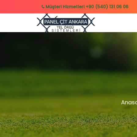
Müşteri Hizmetleri
+90 (540) 131 06 06
Anas