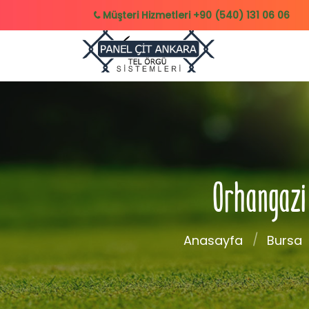
Müşteri Hizmetleri
+90 (540) 131 06 06
Orhangazi 
Anasayfa
Bursa