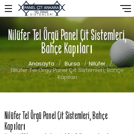
Nilüfer Tel Örgü Panel Çit Sistemleri,
Bahçe Kapıları
Anasayfa
Bursa
Nilüfer
Nilüfer Tel Örgü Panel Çit Sistemleri, Bahçe
Kapıları
Nilüfer Tel Örgü Panel Çit Sistemleri, Bahçe
Kapıları