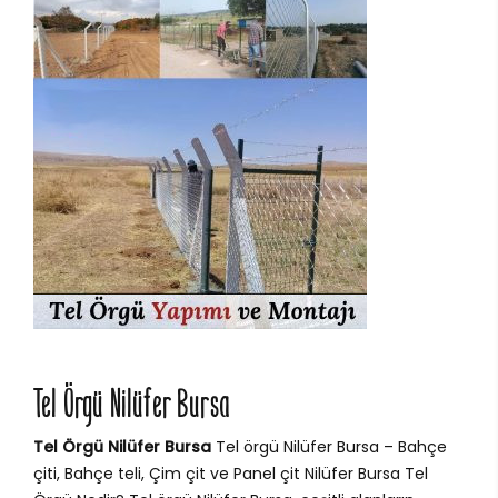
Tel Örgü Nilüfer Bursa
Tel Örgü Nilüfer Bursa
Tel örgü Nilüfer Bursa – Bahçe
çiti, Bahçe teli, Çim çit ve Panel çit Nilüfer Bursa Tel