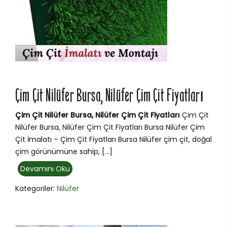
Çim Çit Nilüfer Bursa, Nilüfer Çim Çit Fiyatları
Çim Çit Nilüfer Bursa, Nilüfer Çim Çit Fiyatları
Çim Çit
Nilüfer Bursa, Nilüfer Çim Çit Fiyatları Bursa Nilüfer Çim
Çit İmalatı – Çim Çit Fiyatları Bursa Nilüfer çim çit, doğal
çim görünümüne sahip, […]
Devamını Oku
Kategoriler:
Nilüfer