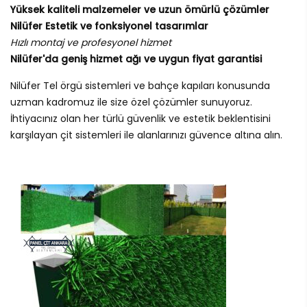
Yüksek kaliteli malzemeler ve uzun ömürlü çözümler
Nilüfer Estetik ve fonksiyonel tasarımlar
Hızlı montaj ve profesyonel hizmet
Nilüfer'da geniş hizmet ağı ve uygun fiyat garantisi
Nilüfer Tel örgü sistemleri ve bahçe kapıları konusunda
uzman kadromuz ile size özel çözümler sunuyoruz.
İhtiyacınız olan her türlü güvenlik ve estetik beklentisini
karşılayan çit sistemleri ile alanlarınızı güvence altına alın.