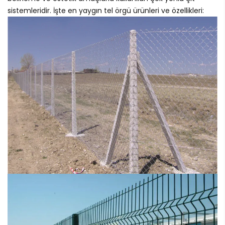
sistemleridir. İşte en yaygın tel örgü ürünleri ve özellikleri: