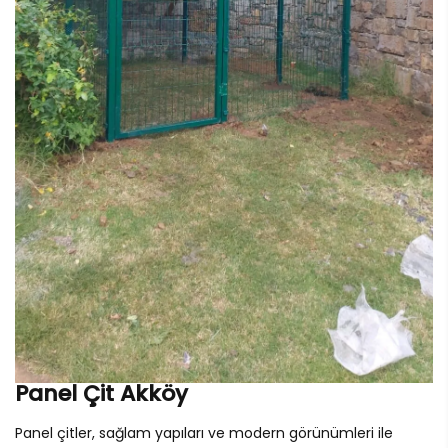
Panel Çit Akköy
Panel çitler, sağlam yapıları ve modern görünümleri ile