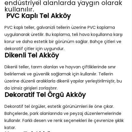
endüstriyel alanlarda yaygın olarak
kullanılır.
PVC Kaplı Tel Akköy
PVC kaplı teller, galvanizli tellerin üzerine PVC kaplama
uygulanarak üretilir. Bu kaplama, teli hava koşullarına karşı
korur ve daha estetik bir görünüm sağlar. Bahçe çitleri ve
dekoratif çitler için uygundur.
Dikenli Tel Akköy
Dikenli teller, tarım alanları ve hayvan çiftliklerinde sınır
belirlemek ve güvenlik sağlamak için kullanılır. Tellerin
üzerine düzenli aralıklarla dikenli yapılar yerleştirilmiştir, bu
da izinsiz girişleri zorlaştırır.
Dekoratif Tel Örgü Akköy
Dekoratif tel örgüler, estetik görünümleri ile öne çıkar.
Bahçelerde, park alanlarında ve peyzaj düzenlemelerinde
kullanılır. Farklı desen ve renk seçenekleri ile çevrenize şıklık
katar.