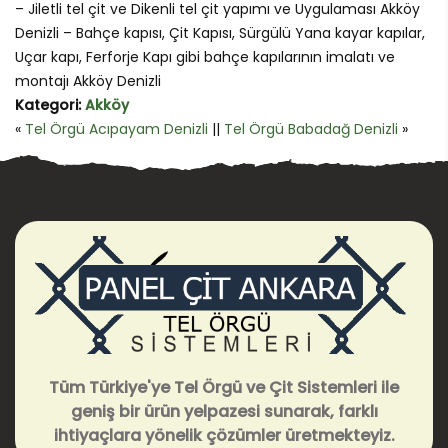
– Jiletli tel çit ve Dikenli tel çit yapımı ve Uygulaması Akköy
Denizli – Bahçe kapısı, Çit Kapısı, Sürgülü Yana kayar kapılar,
Uçar kapı, Ferforje Kapı gibi bahçe kapılarının imalatı ve
montajı Akköy Denizli
Kategori:
Akköy
«
Tel Örgü Acıpayam Denizli
||
Tel Örgü Babadağ Denizli
»
Tüm Türkiye'ye Tel Örgü ve Çit Sistemleri ile
geniş bir ürün yelpazesi sunarak, farklı
ihtiyaçlara yönelik çözümler üretmekteyiz.