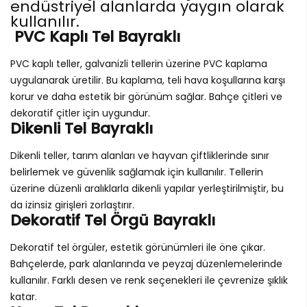
endüstriyel alanlarda yaygın olarak
kullanılır.
PVC Kaplı Tel Bayraklı
PVC kaplı teller, galvanizli tellerin üzerine PVC kaplama
uygulanarak üretilir. Bu kaplama, teli hava koşullarına karşı
korur ve daha estetik bir görünüm sağlar. Bahçe çitleri ve
dekoratif çitler için uygundur.
Dikenli Tel Bayraklı
Dikenli teller, tarım alanları ve hayvan çiftliklerinde sınır
belirlemek ve güvenlik sağlamak için kullanılır. Tellerin
üzerine düzenli aralıklarla dikenli yapılar yerleştirilmiştir, bu
da izinsiz girişleri zorlaştırır.
Dekoratif Tel Örgü Bayraklı
Dekoratif tel örgüler, estetik görünümleri ile öne çıkar.
Bahçelerde, park alanlarında ve peyzaj düzenlemelerinde
kullanılır. Farklı desen ve renk seçenekleri ile çevrenize şıklık
katar.