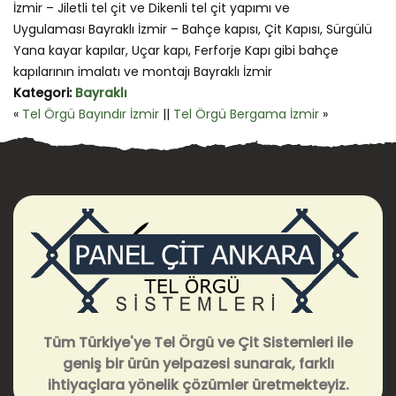
İzmir – Jiletli tel çit ve Dikenli tel çit yapımı ve
Uygulaması Bayraklı İzmir – Bahçe kapısı, Çit Kapısı, Sürgülü
Yana kayar kapılar, Uçar kapı, Ferforje Kapı gibi bahçe
kapılarının imalatı ve montajı Bayraklı İzmir
Kategori:
Bayraklı
«
Tel Örgü Bayındır İzmir
||
Tel Örgü Bergama İzmir
»
Tüm Türkiye'ye Tel Örgü ve Çit Sistemleri ile
geniş bir ürün yelpazesi sunarak, farklı
ihtiyaçlara yönelik çözümler üretmekteyiz.