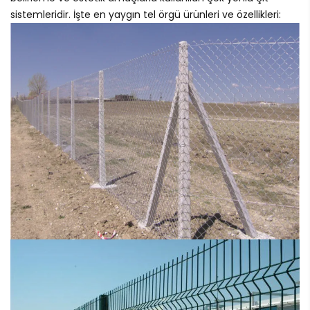
sistemleridir. İşte en yaygın tel örgü ürünleri ve özellikleri: