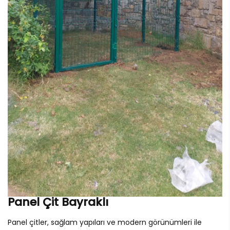
Panel Çit Bayraklı
Panel çitler, sağlam yapıları ve modern görünümleri ile