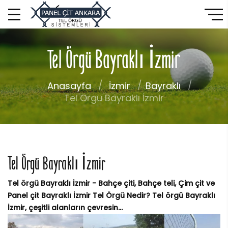
Tel Örgü Bayraklı İzmir
Anasayfa
İzmir
Bayraklı
Tel Örgü Bayraklı İzmir
Tel Örgü Bayraklı İzmir
Tel örgü Bayraklı İzmir - Bahçe çiti, Bahçe teli, Çim çit ve
Panel çit Bayraklı İzmir Tel Örgü Nedir? Tel örgü Bayraklı
İzmir, çeşitli alanların çevresin...