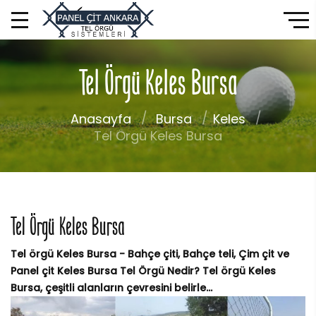
Tel Örgü Keles Bursa
Anasayfa
Bursa
Keles
Tel Örgü Keles Bursa
Tel Örgü Keles Bursa
Tel örgü Keles Bursa - Bahçe çiti, Bahçe teli, Çim çit ve
Panel çit Keles Bursa Tel Örgü Nedir? Tel örgü Keles
Bursa, çeşitli alanların çevresini belirle...