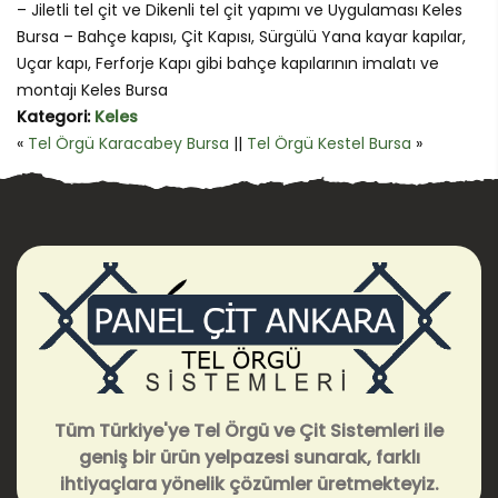
– Jiletli tel çit ve Dikenli tel çit yapımı ve Uygulaması Keles
Bursa – Bahçe kapısı, Çit Kapısı, Sürgülü Yana kayar kapılar,
Uçar kapı, Ferforje Kapı gibi bahçe kapılarının imalatı ve
montajı Keles Bursa
Kategori:
Keles
«
Tel Örgü Karacabey Bursa
||
Tel Örgü Kestel Bursa
»
Tüm Türkiye'ye Tel Örgü ve Çit Sistemleri ile
geniş bir ürün yelpazesi sunarak, farklı
ihtiyaçlara yönelik çözümler üretmekteyiz.