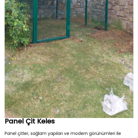
Panel Çit Keles
Panel çitler, sağlam yapıları ve modern görünümleri ile