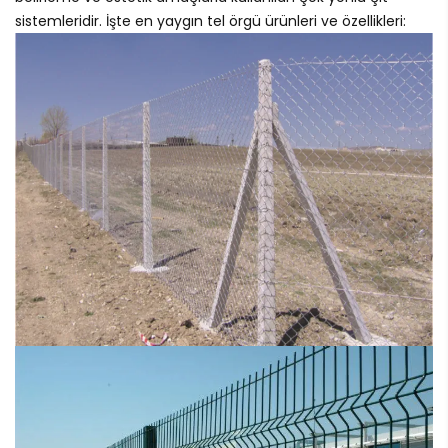
sistemleridir. İşte en yaygın tel örgü ürünleri ve özellikleri: