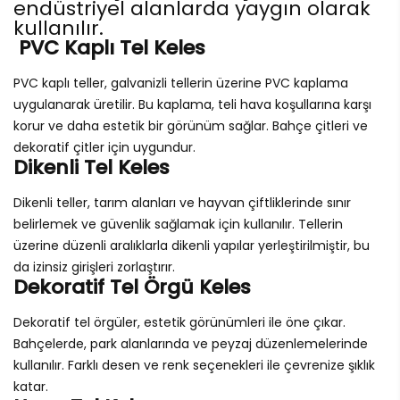
endüstriyel alanlarda yaygın olarak
kullanılır.
PVC Kaplı Tel Keles
PVC kaplı teller, galvanizli tellerin üzerine PVC kaplama
uygulanarak üretilir. Bu kaplama, teli hava koşullarına karşı
korur ve daha estetik bir görünüm sağlar. Bahçe çitleri ve
dekoratif çitler için uygundur.
Dikenli Tel Keles
Dikenli teller, tarım alanları ve hayvan çiftliklerinde sınır
belirlemek ve güvenlik sağlamak için kullanılır. Tellerin
üzerine düzenli aralıklarla dikenli yapılar yerleştirilmiştir, bu
da izinsiz girişleri zorlaştırır.
Dekoratif Tel Örgü Keles
Dekoratif tel örgüler, estetik görünümleri ile öne çıkar.
Bahçelerde, park alanlarında ve peyzaj düzenlemelerinde
kullanılır. Farklı desen ve renk seçenekleri ile çevrenize şıklık
katar.