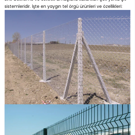
sistemleridir. İşte en yaygın tel örgü ürünleri ve özellikleri: