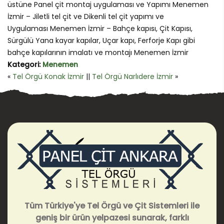
üstüne Panel çit montaj uygulaması ve Yapımı Menemen
İzmir – Jiletli tel çit ve Dikenli tel çit yapımı ve
Uygulaması Menemen İzmir – Bahçe kapısı, Çit Kapısı,
Sürgülü Yana kayar kapılar, Uçar kapı, Ferforje Kapı gibi
bahçe kapılarının imalatı ve montajı Menemen İzmir
Kategori:
Menemen
«
Tel Örgü Konak İzmir
||
Tel Örgü Narlıdere İzmir
»
Tüm Türkiye'ye Tel Örgü ve Çit Sistemleri ile
geniş bir ürün yelpazesi sunarak, farklı