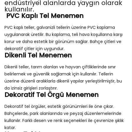
endüstriyel alanlarda yaygın olarak
kullanılır.
PVC Kaplı Tel Menemen
PVC kaplı teller, galvanizli tellerin üzerine PVC kaplama
uygulanarak üretilir. Bu kaplama, teli hava koşullarına karşı
korur ve daha estetik bir görünüm sağlar. Bahçe çitleri ve
dekoratif çitler için uygundur.
Dikenli Tel Menemen
Dikenli teller, tarım alanları ve hayvan çiftliklerinde sınır
belirlemek ve güvenlik sağlamak için kullanılır. Tellerin
üzerine düzenli aralıklarla dikenli yapılar yerleştirilmiştir, bu
da izinsiz girişleri zorlaştırır.
Dekoratif Tel Örgü Menemen
Dekoratif tel örgüler, estetik görünümleri ile öne çıkar.
Bahçelerde, park alanlarında ve peyzaj düzenlemelerinde
kullanılır. Farklı desen ve renk seçenekleri ile çevrenize şıklık
katar.