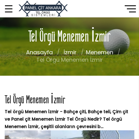
Tel Örgü Menemen İzmir
Anasayfa
İzmir
Menemen
Tel Örgü Menemen İzmir
Tel Örgü Menemen İzmir
Tel örgü Menemen İzmir - Bahçe çiti, Bahçe teli, Çim çit
ve Panel çit Menemen İzmir Tel Örgü Nedir? Tel örgü
Menemen İzmir, çeşitli alanların çevresini b...