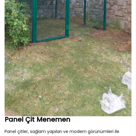
Panel Çit Menemen
Panel çitler, sağlam yapıları ve modern görünümleri ile