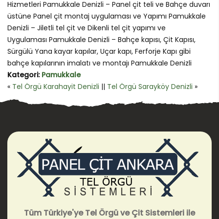
Hizmetleri Pamukkale Denizli – Panel çit teli ve Bahçe duvarı
üstüne Panel çit montaj uygulaması ve Yapımı Pamukkale
Denizli – Jiletli tel çit ve Dikenli tel çit yapımı ve
Uygulaması Pamukkale Denizli – Bahçe kapısı, Çit Kapısı,
Sürgülü Yana kayar kapılar, Uçar kapı, Ferforje Kapı gibi
bahçe kapılarının imalatı ve montajı Pamukkale Denizli
Kategori:
Pamukkale
«
Tel Örgü Karahayit Denizli
||
Tel Örgü Sarayköy Denizli
»
Tüm Türkiye'ye Tel Örgü ve Çit Sistemleri ile