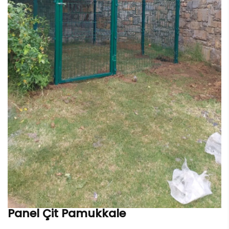
Panel Çit Pamukkale