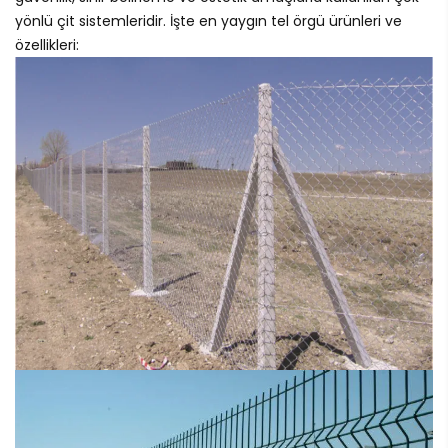
yönlü çit sistemleridir. İşte en yaygın tel örgü ürünleri ve
özellikleri: