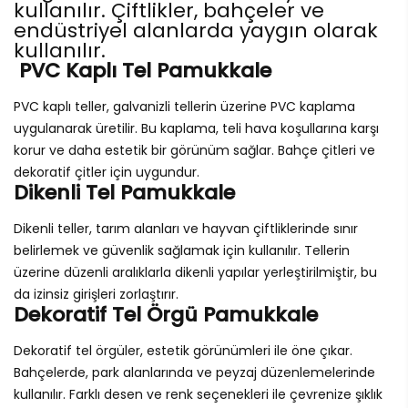
kullanılır. Çiftlikler, bahçeler ve
endüstriyel alanlarda yaygın olarak
kullanılır.
PVC Kaplı Tel Pamukkale
PVC kaplı teller, galvanizli tellerin üzerine PVC kaplama
uygulanarak üretilir. Bu kaplama, teli hava koşullarına karşı
korur ve daha estetik bir görünüm sağlar. Bahçe çitleri ve
dekoratif çitler için uygundur.
Dikenli Tel Pamukkale
Dikenli teller, tarım alanları ve hayvan çiftliklerinde sınır
belirlemek ve güvenlik sağlamak için kullanılır. Tellerin
üzerine düzenli aralıklarla dikenli yapılar yerleştirilmiştir, bu
da izinsiz girişleri zorlaştırır.
Dekoratif Tel Örgü Pamukkale
Dekoratif tel örgüler, estetik görünümleri ile öne çıkar.
Bahçelerde, park alanlarında ve peyzaj düzenlemelerinde
kullanılır. Farklı desen ve renk seçenekleri ile çevrenize şıklık