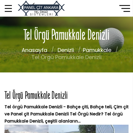
Tel Örgü Pamukkale Denizli
Anasayfa
Denizli
Pamukkale
Tel Örgü Pamukkale Denizli
Tel Örgü Pamukkale Denizli
Tel örgü Pamukkale Denizli - Bahçe çiti, Bahçe teli, Çim çit
ve Panel çit Pamukkale Denizli Tel Örgü Nedir? Tel örgü
Pamukkale Denizli, çeşitli alanların...