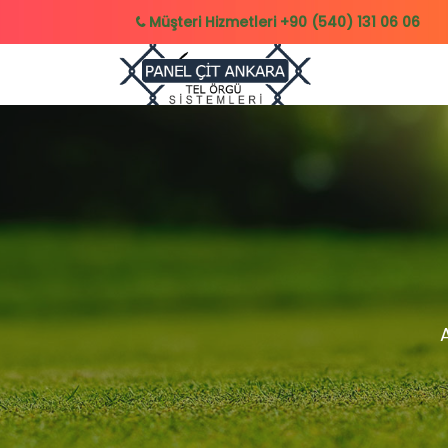
Müşteri Hizmetleri
+90 (540) 131 06 06