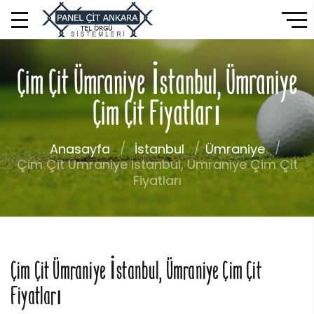
Çim Çit Ümraniye İstanbul, Ümraniye
Çim Çit Fiyatları
Anasayfa
İstanbul
Ümraniye
Çim Çit Ümraniye İstanbul, Ümraniye Çim Çit
Fiyatları
Çim Çit Ümraniye İstanbul, Ümraniye Çim Çit
Fiyatları