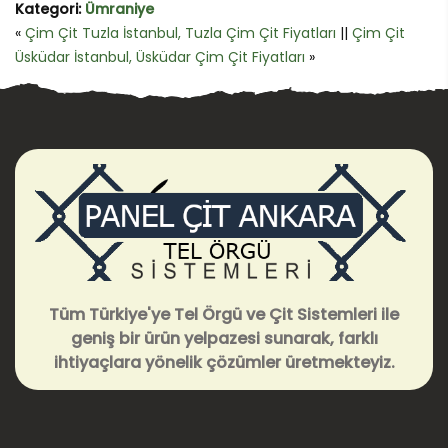
Kategori:
Ümraniye
«
Çim Çit Tuzla İstanbul, Tuzla Çim Çit Fiyatları
||
Çim Çit
Üsküdar İstanbul, Üsküdar Çim Çit Fiyatları
»
Tüm Türkiye'ye Tel Örgü ve Çit Sistemleri ile
geniş bir ürün yelpazesi sunarak, farklı
ihtiyaçlara yönelik çözümler üretmekteyiz.