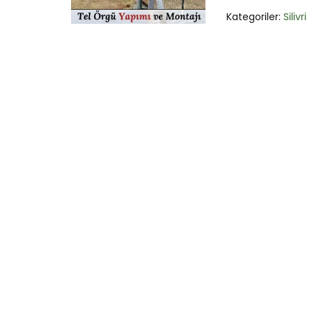
Kategoriler:
Silivri