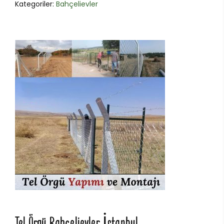
Kategoriler:
Bahçelievler