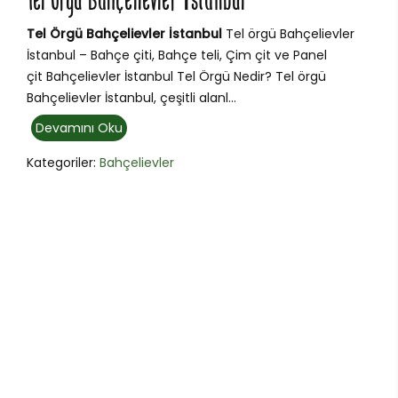
Tel Örgü Bahçelievler İstanbul
Tel Örgü Bahçelievler İstanbul
Tel örgü Bahçelievler
İstanbul – Bahçe çiti, Bahçe teli, Çim çit ve Panel
çit Bahçelievler İstanbul Tel Örgü Nedir? Tel örgü
Bahçelievler İstanbul, çeşitli alanl...
Devamını Oku
Kategoriler:
Bahçelievler