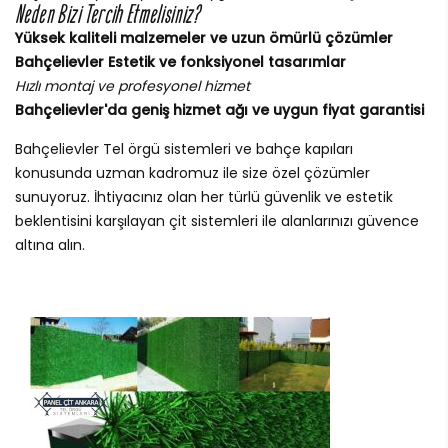
Neden Bizi Tercih Etmelisiniz?
Yüksek kaliteli malzemeler ve uzun ömürlü çözümler
Bahçelievler Estetik ve fonksiyonel tasarımlar
Hızlı montaj ve profesyonel hizmet
Bahçelievler'da geniş hizmet ağı ve uygun fiyat garantisi
Bahçelievler Tel örgü sistemleri ve bahçe kapıları
konusunda uzman kadromuz ile size özel çözümler
sunuyoruz. İhtiyacınız olan her türlü güvenlik ve estetik
beklentisini karşılayan çit sistemleri ile alanlarınızı güvence
altına alın.