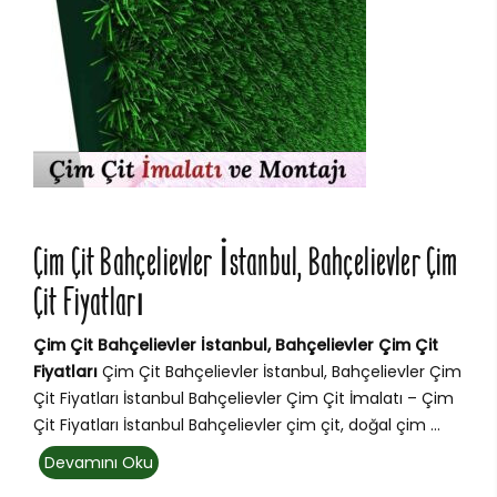
Çim Çit Bahçelievler İstanbul, Bahçelievler Çim
Çit Fiyatları
Çim Çit Bahçelievler İstanbul, Bahçelievler Çim Çit
Fiyatları
Çim Çit Bahçelievler İstanbul, Bahçelievler Çim
Çit Fiyatları İstanbul Bahçelievler Çim Çit İmalatı – Çim
Çit Fiyatları İstanbul Bahçelievler çim çit, doğal çim ...
Devamını Oku