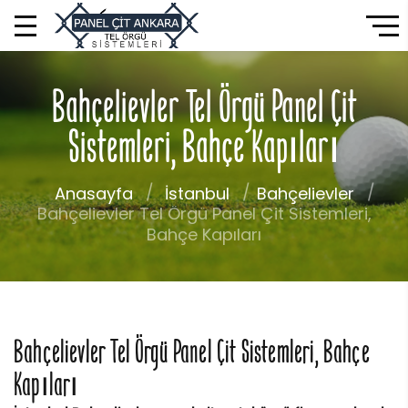
Bahçelievler Tel Örgü Panel Çit
Sistemleri, Bahçe Kapıları
Anasayfa
İstanbul
Bahçelievler
Bahçelievler Tel Örgü Panel Çit Sistemleri,
Bahçe Kapıları
Bahçelievler Tel Örgü Panel Çit Sistemleri, Bahçe
Kapıları