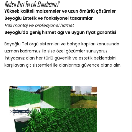
Neden Bizi Tercih Etmelisiniz?
Yüksek kaliteli malzemeler ve uzun ömürlü çözümler
Beyoğlu Estetik ve fonksiyonel tasarımlar
Hızlı montaj ve profesyonel hizmet
Beyoğlu'da geniş hizmet ağı ve uygun fiyat garantisi
Beyoğlu Tel örgü sistemleri ve bahçe kapıları konusunda
uzman kadromuz ile size özel çözümler sunuyoruz.
İhtiyacınız olan her türlü güvenlik ve estetik beklentisini
karşılayan çit sistemleri ile alanlarınızı güvence altına alın.