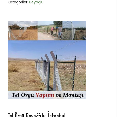
Kategoriler:
Beyoğlu