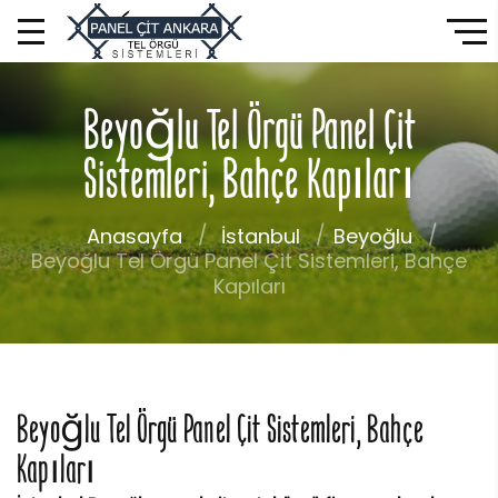
Beyoğlu Tel Örgü Panel Çit
Sistemleri, Bahçe Kapıları
Anasayfa
İstanbul
Beyoğlu
Beyoğlu Tel Örgü Panel Çit Sistemleri, Bahçe
Kapıları
Beyoğlu Tel Örgü Panel Çit Sistemleri, Bahçe
Kapıları