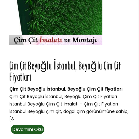
Çim Çit Beyoğlu İstanbul, Beyoğlu Çim Çit
Fiyatları
Çim Çit Beyoğlu İstanbul, Beyoğlu Çim Çit Fiyatları
Çim Çit Beyoğlu İstanbul, Beyoğlu Çim Çit Fiyatları
İstanbul Beyoğlu Çim Çit İmalatı – Çim Çit Fiyatları
İstanbul Beyoğlu çim çit, doğal çim görünümüne sahip,
[&...
Devamını Oku