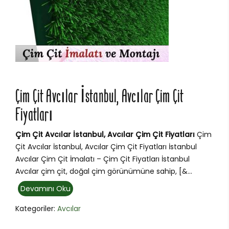
Çim Çit Avcılar İstanbul, Avcılar Çim Çit
Fiyatları
Çim Çit Avcılar İstanbul, Avcılar Çim Çit Fiyatları
Çim
Çit Avcılar İstanbul, Avcılar Çim Çit Fiyatları İstanbul
Avcılar Çim Çit İmalatı – Çim Çit Fiyatları İstanbul
Avcılar çim çit, doğal çim görünümüne sahip, [&...
Devamını Oku
Kategoriler:
Avcılar