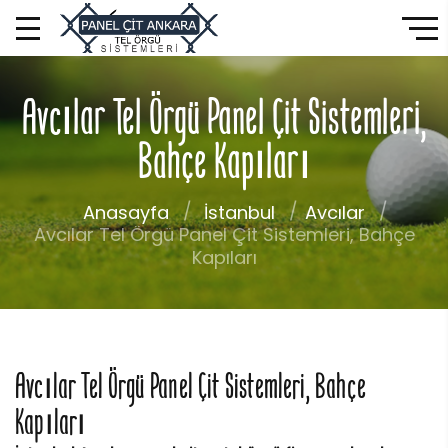
Avcılar Tel Örgü Panel Çit Sistemleri,
Bahçe Kapıları
Anasayfa
İstanbul
Avcılar
Avcılar Tel Örgü Panel Çit Sistemleri, Bahçe
Kapıları
Avcılar Tel Örgü Panel Çit Sistemleri, Bahçe
Kapıları