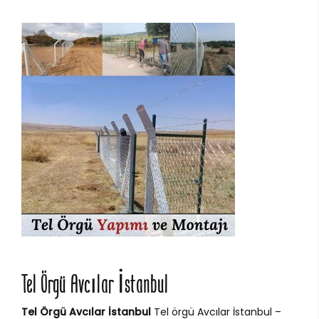
Tel Örgü Avcılar İstanbul
Tel Örgü Avcılar İstanbul
Tel örgü Avcılar İstanbul –