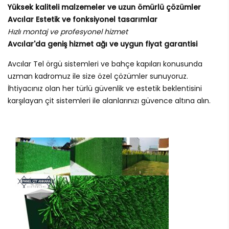
Yüksek kaliteli malzemeler ve uzun ömürlü çözümler
Avcılar Estetik ve fonksiyonel tasarımlar
Hızlı montaj ve profesyonel hizmet
Avcılar'da geniş hizmet ağı ve uygun fiyat garantisi
Avcılar Tel örgü sistemleri ve bahçe kapıları konusunda
uzman kadromuz ile size özel çözümler sunuyoruz.
İhtiyacınız olan her türlü güvenlik ve estetik beklentisini
karşılayan çit sistemleri ile alanlarınızı güvence altına alın.