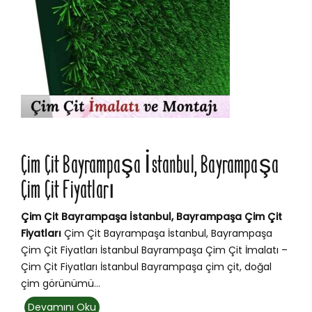
Çim Çit Bayrampaşa İstanbul, Bayrampaşa
Çim Çit Fiyatları
Çim Çit Bayrampaşa İstanbul, Bayrampaşa Çim Çit
Fiyatları
Çim Çit Bayrampaşa İstanbul, Bayrampaşa
Çim Çit Fiyatları İstanbul Bayrampaşa Çim Çit İmalatı –
Çim Çit Fiyatları İstanbul Bayrampaşa çim çit, doğal
çim görünümü...
Devamını Oku