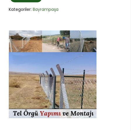
Kategoriler:
Bayrampaşa