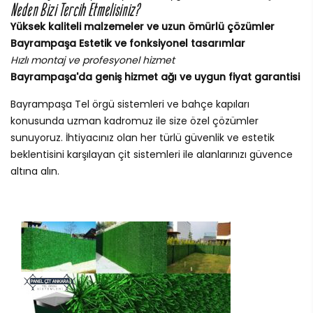
Neden Bizi Tercih Etmelisiniz?
Yüksek kaliteli malzemeler ve uzun ömürlü çözümler
Bayrampaşa Estetik ve fonksiyonel tasarımlar
Hızlı montaj ve profesyonel hizmet
Bayrampaşa'da geniş hizmet ağı ve uygun fiyat garantisi
Bayrampaşa Tel örgü sistemleri ve bahçe kapıları
konusunda uzman kadromuz ile size özel çözümler
sunuyoruz. İhtiyacınız olan her türlü güvenlik ve estetik
beklentisini karşılayan çit sistemleri ile alanlarınızı güvence
altına alın.