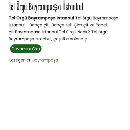
Tel Örgü Bayrampaşa İstanbul
Tel Örgü Bayrampaşa İstanbul
Tel örgü Bayrampaşa
İstanbul – Bahçe çiti, Bahçe teli, Çim çit ve Panel
çit Bayrampaşa İstanbul Tel Örgü Nedir? Tel örgü
Bayrampaşa İstanbul, çeşitli alanların ç...
Devamını Oku
Kategoriler:
Bayrampaşa