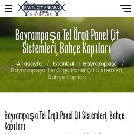
Bayrampaşa Tel Örgü Panel Çit
Sistemleri, Bahçe Kapıları
Anasayfa
İstanbul
Bayrampaşa
Bayrampaşa Tel Örgü Panel Çit Sistemleri,
Bahçe Kapıları
Bayrampaşa Tel Örgü Panel Çit Sistemleri, Bahçe
Kapıları