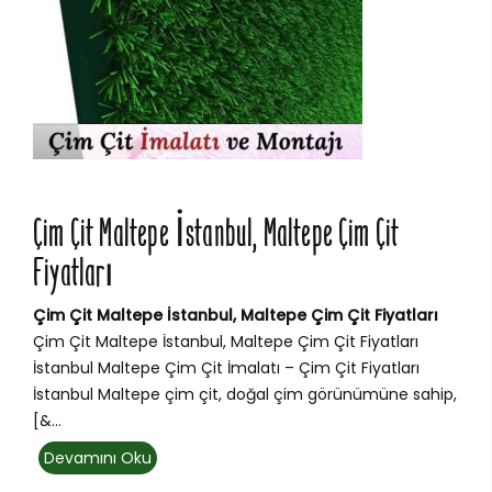
Çim Çit Maltepe İstanbul, Maltepe Çim Çit
Fiyatları
Çim Çit Maltepe İstanbul, Maltepe Çim Çit Fiyatları
Çim Çit Maltepe İstanbul, Maltepe Çim Çit Fiyatları
İstanbul Maltepe Çim Çit İmalatı – Çim Çit Fiyatları
İstanbul Maltepe çim çit, doğal çim görünümüne sahip,
[&...
Devamını Oku