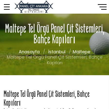
Maltepe Tel Örgü Panel Çit Sistemleri,
Bahçe Kapıları
Anasayfa
İstanbul
Maltepe
Maltepe Tel Örgü Panel Çit Sistemleri, Bahçe
Kapıları
Maltepe Tel Örgü Panel Çit Sistemleri, Bahçe
Kapıları