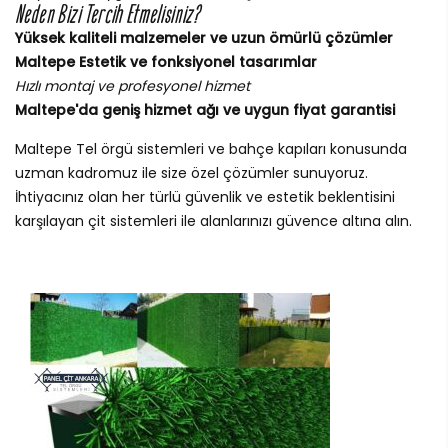
Neden Bizi Tercih Etmelisiniz?
Yüksek kaliteli malzemeler ve uzun ömürlü çözümler
Maltepe Estetik ve fonksiyonel tasarımlar
Hızlı montaj ve profesyonel hizmet
Maltepe'da geniş hizmet ağı ve uygun fiyat garantisi
Maltepe Tel örgü sistemleri ve bahçe kapıları konusunda
uzman kadromuz ile size özel çözümler sunuyoruz.
İhtiyacınız olan her türlü güvenlik ve estetik beklentisini
karşılayan çit sistemleri ile alanlarınızı güvence altına alın.