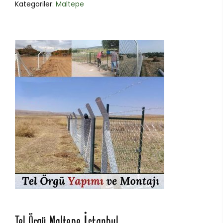
Kategoriler:
Maltepe