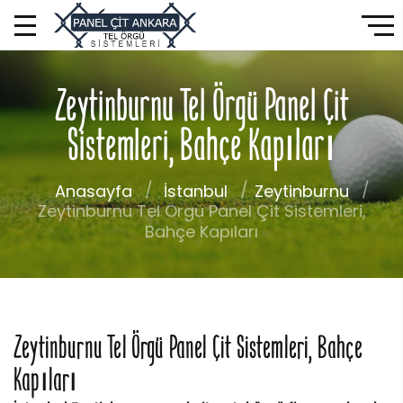
Zeytinburnu Tel Örgü Panel Çit
Sistemleri, Bahçe Kapıları
Anasayfa
İstanbul
Zeytinburnu
Zeytinburnu Tel Örgü Panel Çit Sistemleri,
Bahçe Kapıları
Zeytinburnu Tel Örgü Panel Çit Sistemleri, Bahçe
Kapıları