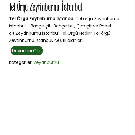
Tel Örgü Zeytinburnu İstanbul
Tel Örgü Zeytinburnu İstanbul
Tel örgü Zeytinburnu
İstanbul – Bahçe çiti, Bahçe teli, Çim çit ve Panel
çit Zeytinburnu İstanbul Tel Örgü Nedir? Tel örgü
Zeytinburnu İstanbul, çeşitli alanları...
Devamını Oku
Kategoriler:
Zeytinburnu