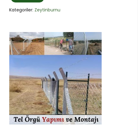
Kategoriler:
Zeytinburnu