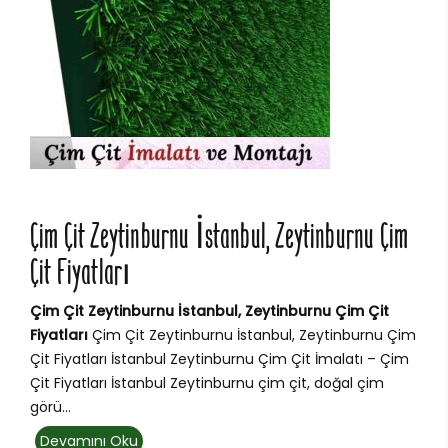
Çim Çit Zeytinburnu İstanbul, Zeytinburnu Çim
Çit Fiyatları
Çim Çit Zeytinburnu İstanbul, Zeytinburnu Çim Çit
Fiyatları
Çim Çit Zeytinburnu İstanbul, Zeytinburnu Çim
Çit Fiyatları İstanbul Zeytinburnu Çim Çit İmalatı – Çim
Çit Fiyatları İstanbul Zeytinburnu çim çit, doğal çim
görü...
Devamını Oku