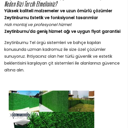
Neden Bizi Tercih Etmelisiniz?
Yüksek kaliteli malzemeler ve uzun ömürlü çözümler
Zeytinburnu Estetik ve fonksiyonel tasarımlar
Hızlı montaj ve profesyonel hizmet
Zeytinburnu'da geniş hizmet ağı ve uygun fiyat garantisi
Zeytinburnu Tel örgü sistemleri ve bahçe kapıları
konusunda uzman kadromuz ile size özel çözümler
sunuyoruz. İhtiyacınız olan her türlü güvenlik ve estetik
beklentisini karşılayan çit sistemleri ile alanlarınızı güvence
altına alın.