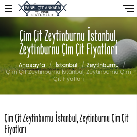
Çim Çit Zeytinburnu İstanbul,
Zeytinburnu Çim Çit Fiyatları
Anasayfa
İstanbul
Zeytinburnu
Çim Çit Zeytinburnu İstanbul, Zeytinburnu Çim
Çit Fiyatları
Çim Çit Zeytinburnu İstanbul, Zeytinburnu Çim Çit
Fiyatları