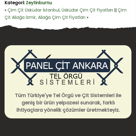
Kategori:
Zeytinburnu
«
Çim Çit Üsküdar İstanbul, Üsküdar Çim Çit Fiyatları
||
Çim
Çit Aliağa İzmir, Aliağa Çim Çit Fiyatları
»
Tüm Türkiye'ye Tel Örgü ve Çit Sistemleri ile
geniş bir ürün yelpazesi sunarak, farklı
ihtiyaçlara yönelik çözümler üretmekteyiz.