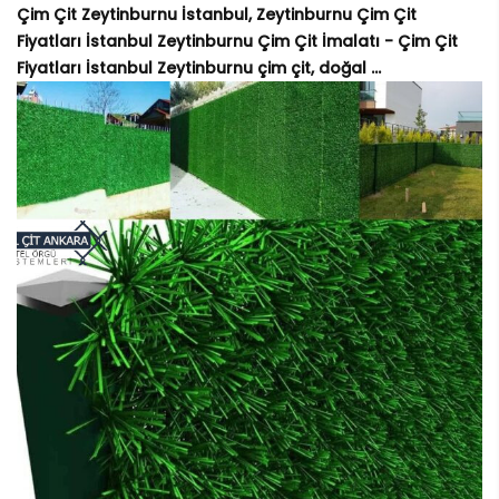
Çim Çit Zeytinburnu İstanbul, Zeytinburnu Çim Çit
Fiyatları İstanbul Zeytinburnu Çim Çit İmalatı - Çim Çit
Fiyatları İstanbul Zeytinburnu çim çit, doğal ...