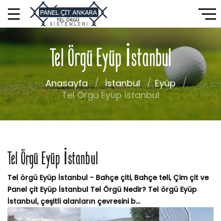
Tel Örgü Eyüp İstanbul
Anasayfa
İstanbul
Eyüp
Tel Örgü Eyüp İstanbul
Tel Örgü Eyüp İstanbul
Tel örgü Eyüp İstanbul - Bahçe çiti, Bahçe teli, Çim çit ve
Panel çit Eyüp İstanbul Tel Örgü Nedir? Tel örgü Eyüp
İstanbul, çeşitli alanların çevresini b...