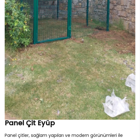
Panel Çit Eyüp
Panel çitler, sağlam yapıları ve modern görünümleri ile