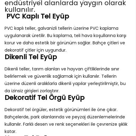
endüstriyel alanlarda yaygın olarak
kullanılır.
PVC Kaplı Tel Eyüp
PVC kaplı teller, galvanizli tellerin üzerine PVC kaplama
uygulanarak üretilir. Bu kaplama, teli hava koşullarına karşı
korur ve daha estetik bir görünüm sağlar. Bahçe çitleri ve
dekoratif çitler için uygundur.
Dikenli Tel Eyüp
Dikenli teller, tarım alanları ve hayvan çiftliklerinde sınır
belirlemek ve güvenlik sağlamak için kullanılır. Tellerin
üzerine düzenli aralıklarla dikenli yapılar yerleştirilmiştir, bu
da izinsiz girişleri zorlaştırır.
Dekoratif Tel Örgü Eyüp
Dekoratif tel örgüler, estetik görünümleri ile öne çıkar.
Bahçelerde, park alanlarında ve peyzaj düzenlemelerinde
kullanılır. Farklı desen ve renk seçenekleri ile çevrenize şıklık
katar.