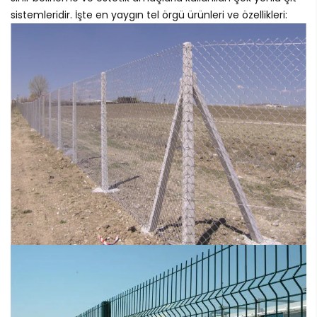
sistemleridir. İşte en yaygın tel örgü ürünleri ve özellikleri: