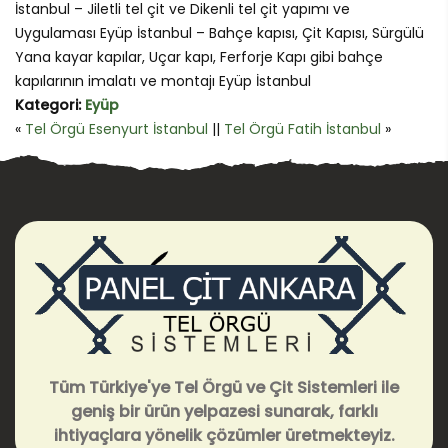
İstanbul – Jiletli tel çit ve Dikenli tel çit yapımı ve
Uygulaması Eyüp İstanbul – Bahçe kapısı, Çit Kapısı, Sürgülü
Yana kayar kapılar, Uçar kapı, Ferforje Kapı gibi bahçe
kapılarının imalatı ve montajı Eyüp İstanbul
Kategori:
Eyüp
«
Tel Örgü Esenyurt İstanbul
||
Tel Örgü Fatih İstanbul
»
Tüm Türkiye'ye Tel Örgü ve Çit Sistemleri ile
geniş bir ürün yelpazesi sunarak, farklı
ihtiyaçlara yönelik çözümler üretmekteyiz.